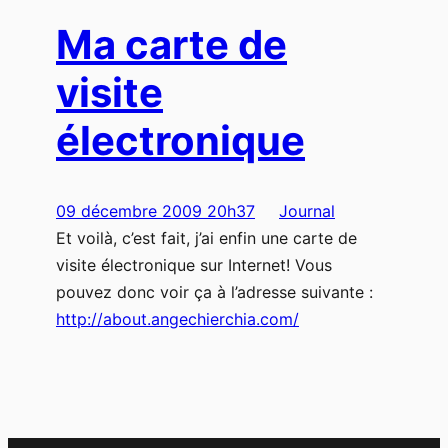
Ma carte de
visite
électronique
09 décembre 2009 20h37
Journal
Et voilà, c’est fait, j’ai enfin une carte de
visite électronique sur Internet! Vous
pouvez donc voir ça à l’adresse suivante :
http://about.angechierchia.com/