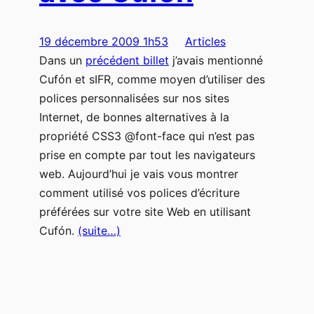
19 décembre 2009 1h53
Articles
Dans un
précédent billet
j’avais mentionné
Cufón et sIFR, comme moyen d’utiliser des
polices personnalisées sur nos sites
Internet, de bonnes alternatives à la
propriété CSS3 @font-face qui n’est pas
prise en compte par tout les navigateurs
web. Aujourd’hui je vais vous montrer
comment utilisé vos polices d’écriture
préférées sur votre site Web en utilisant
Cufón.
(suite…)