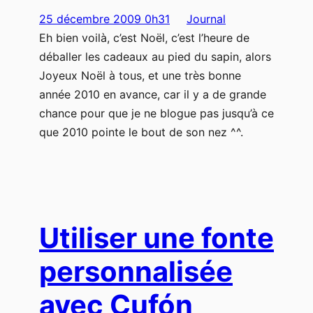
25 décembre 2009 0h31
Journal
Eh bien voilà, c’est Noël, c’est l’heure de
déballer les cadeaux au pied du sapin, alors
Joyeux Noël à tous, et une très bonne
année 2010 en avance, car il y a de grande
chance pour que je ne blogue pas jusqu’à ce
que 2010 pointe le bout de son nez ^^.
Utiliser une fonte
personnalisée
avec Cufón