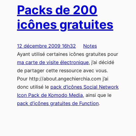
Packs de 200
icônes gratuites
12 décembre 2009 16h32
Notes
Ayant utilisé certaines icônes gratuites pour
ma carte de visite électronique
, j’ai décidé
de partager cette ressource avec vous.
Pour http://about.angechierchia.com j’ai
donc utilisé le
pack d’icônes Social Network
Icon Pack de Komodo Media
, ainsi que le
pack d’icônes gratuites de Function
.