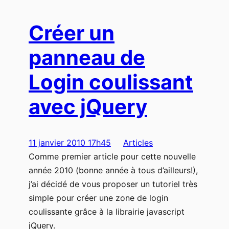
Créer un
panneau de
Login coulissant
avec jQuery
11 janvier 2010 17h45
Articles
Comme premier article pour cette nouvelle
année 2010 (bonne année à tous d’ailleurs!),
j’ai décidé de vous proposer un tutoriel très
simple pour créer une zone de login
coulissante grâce à la librairie javascript
jQuery.