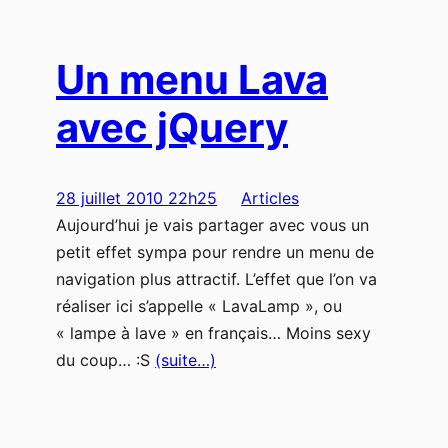
Un menu Lava
avec jQuery
28 juillet 2010 22h25
Articles
Aujourd’hui je vais partager avec vous un
petit effet sympa pour rendre un menu de
navigation plus attractif. L’effet que l’on va
réaliser ici s’appelle « LavaLamp », ou
« lampe à lave » en français… Moins sexy
du coup… :S
(suite…)