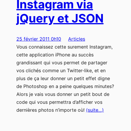
Instagram via
jQuery et JSON
25 février 2011 0h10
Articles
Vous connaissez cette surement Instagram,
cette application iPhone au succès
grandissant qui vous permet de partager
vos clichés comme un Twitter-like, et en
plus de ça leur donner un petit effet digne
de Photoshop en a peine quelques minutes?
Alors je vais vous donner un petit bout de
code qui vous permettra d’afficher vos
dernières photos n’importe où!
(suite…)