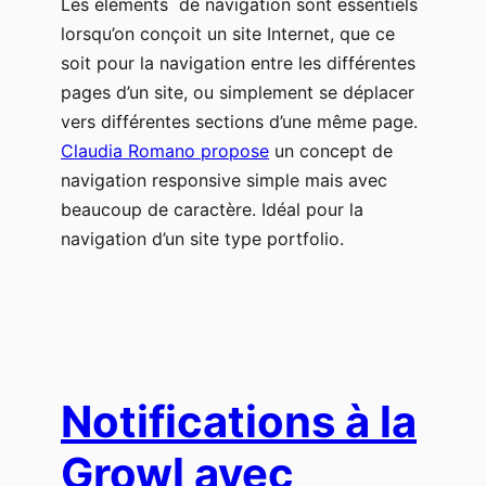
Les éléments de navigation sont essentiels
lorsqu’on conçoit un site Internet, que ce
soit pour la navigation entre les différentes
pages d’un site, ou simplement se déplacer
vers différentes sections d’une même page.
Claudia Romano propose
un concept de
navigation responsive simple mais avec
beaucoup de caractère. Idéal pour la
navigation d’un site type portfolio.
Notifications à la
Growl avec