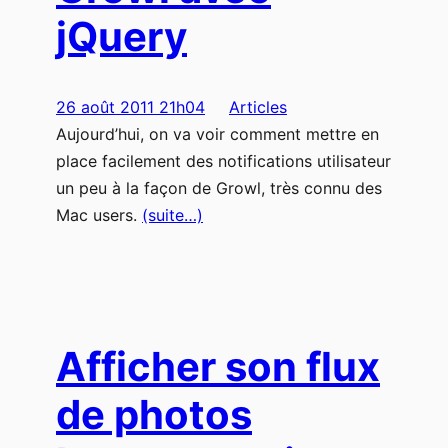
jQuery
26 août 2011 21h04
Articles
Aujourd’hui, on va voir comment mettre en
place facilement des notifications utilisateur
un peu à la façon de Growl, très connu des
Mac users.
(suite…)
Afficher son flux
de photos