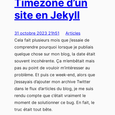
Timezone d’un
site en Jekyll
31 octobre 2023 21h51
Articles
Cela fait plusieurs mois que j’essaie de
comprendre pourquoi lorsque je publiais
quelque chose sur mon blog, la date était
souvent incohérente. Ça m’embêtait mais
pas au point de vouloir m’intéresser au
problème. Et puis ce week-end, alors que
j’essayais d’ajouter mon archive Twitter
dans le flux d’articles du blog, je me suis
rendu compte que c’était vraiment le
moment de solutionner ce bug. En fait, le
truc était tout bête.