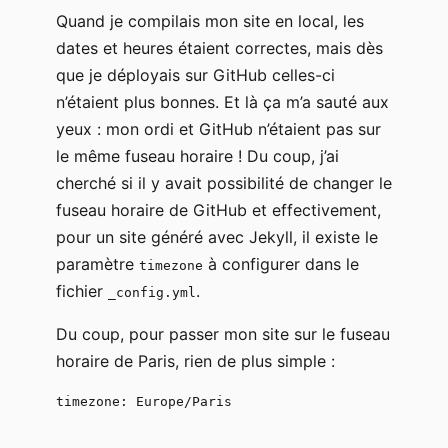
Quand je compilais mon site en local, les
dates et heures étaient correctes, mais dès
que je déployais sur GitHub celles-ci
n’étaient plus bonnes. Et là ça m’a sauté aux
yeux : mon ordi et GitHub n’étaient pas sur
le même fuseau horaire ! Du coup, j’ai
cherché si il y avait possibilité de changer le
fuseau horaire de GitHub et effectivement,
pour un site généré avec Jekyll, il existe le
paramètre
à configurer dans le
timezone
fichier
.
_config.yml
Du coup, pour passer mon site sur le fuseau
horaire de Paris, rien de plus simple :