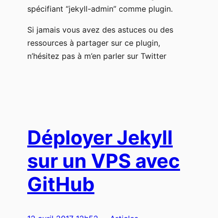
spécifiant “jekyll-admin” comme plugin.
Si jamais vous avez des astuces ou des
ressources à partager sur ce plugin,
n’hésitez pas à m’en parler sur Twitter
Déployer Jekyll
sur un VPS avec
GitHub