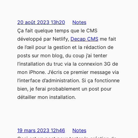
20 août 2023 13h20
Notes
Ça fait quelque temps que le CMS
développé par Netlify,
Decap CMS
me fait
de l’œil pour la gestion et la rédaction de
posts sur mon blog, du coup j’ai tenter
l’installation du truc via la connexion 3G de
mon iPhone. J’écris ce premier message via
l’interface d’administration. Si ça fonctionne
bien, je ferai probablement un post pour
détailler mon installation.
19 mars 2023 12h46
Notes