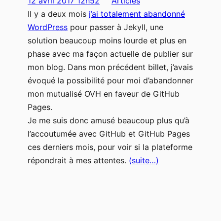
12 avril 2017 12h52
Articles
Il y a deux mois
j’ai totalement abandonné
WordPress
pour passer à Jekyll, une
solution beaucoup moins lourde et plus en
phase avec ma façon actuelle de publier sur
mon blog. Dans mon précédent billet, j’avais
évoqué la possibilité pour moi d’abandonner
mon mutualisé OVH en faveur de GitHub
Pages.
Je me suis donc amusé beaucoup plus qu’à
l’accoutumée avec GitHub et GitHub Pages
ces derniers mois, pour voir si la plateforme
répondrait à mes attentes.
(suite…)