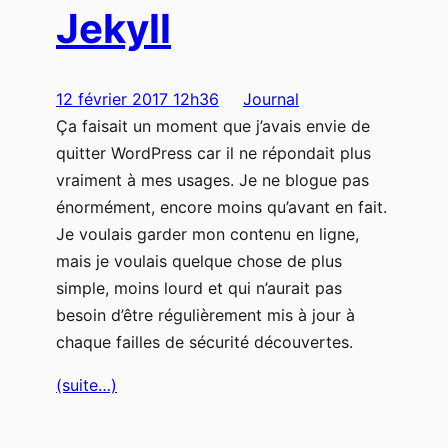
Jekyll
12 février 2017 12h36
Journal
Ça faisait un moment que j’avais envie de
quitter WordPress car il ne répondait plus
vraiment à mes usages. Je ne blogue pas
énormément, encore moins qu’avant en fait.
Je voulais garder mon contenu en ligne,
mais je voulais quelque chose de plus
simple, moins lourd et qui n’aurait pas
besoin d’être régulièrement mis à jour à
chaque failles de sécurité découvertes.
(suite…)