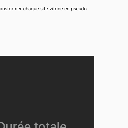
ransformer chaque site vitrine en pseudo