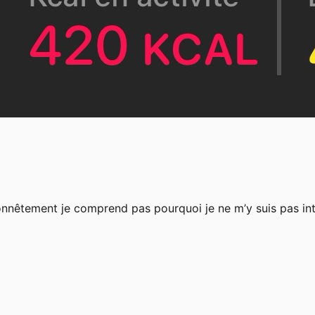
honnêtement je comprend pas pourquoi je ne m’y suis pas int