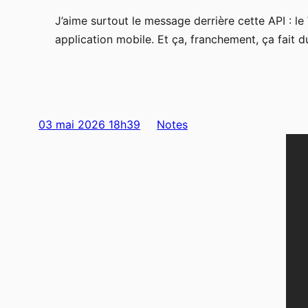
J’aime surtout le message derrière cette API : 
application mobile. Et ça, franchement, ça fait d
03 mai 2026 18h39
Notes