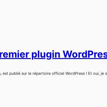
remier plugin WordPress
 est publié sur le répertoire officiel WordPress ! Et oui, je s