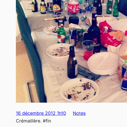
16 décembre 2012 1h10
Notes
Crémaillère. #fin