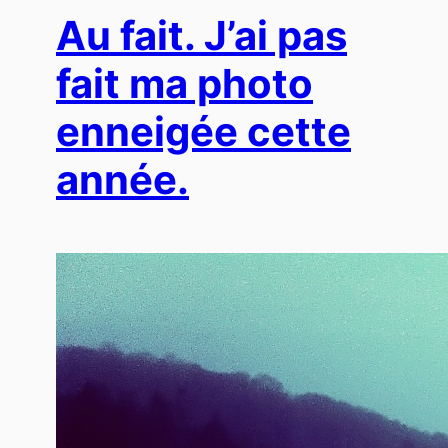
Au fait. J’ai pas
fait ma photo
enneigée cette
année.