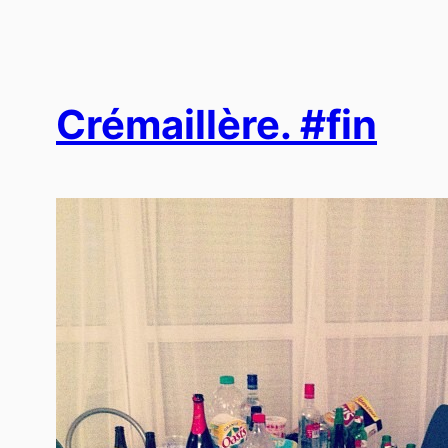
Crémaillère. #fin