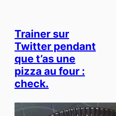
Trainer sur
Twitter pendant
que t’as une
pizza au four :
check.