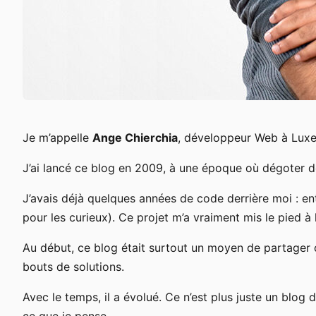
Je m’appelle
Ange Chierchia
, développeur Web à Lux
J’ai lancé ce blog en 2009, à une époque où dégoter 
J’avais déjà quelques années de code derrière moi : ent
pour les curieux). Ce projet m’a vraiment mis le pied à 
Au début, ce blog était surtout un moyen de partager ce
bouts de solutions.
Avec le temps, il a évolué. Ce n’est plus juste un blog 