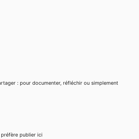
partager : pour documenter, réfléchir ou simplement
préfère publier ici