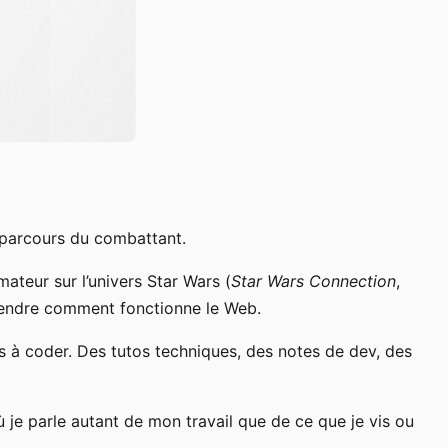
 parcours du combattant.
ateur sur l’univers Star Wars (
Star Wars Connection
,
omprendre comment fonctionne le Web.
ts à coder. Des tutos techniques, des notes de dev, des
où je parle autant de mon travail que de ce que je vis ou