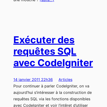
Exécuter des
requêtes SQL
avec CodeIgniter
14 janvier 2011 22h36
Articles
Pour continuer à parler CodeIgniter, on va
aujourd’hui s’intéresser à la construction de
requêtes SQL via les fonctions disponibles
avec CodeIgniter et voir l’intêret d’utiliser