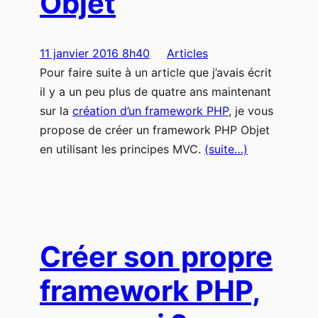
Objet
11 janvier 2016 8h40
Articles
Pour faire suite à un article que j’avais écrit
il y a un peu plus de quatre ans maintenant
sur la
création d’un framework PHP
, je vous
propose de créer un framework PHP Objet
en utilisant les principes MVC.
(suite…)
Créer son propre
framework PHP,