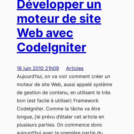
Développer un
moteur de site
Web avec
CodeIgniter
16 juin 2010 21h09
Articles
Aujourd’hui, on va voir comment créer un
moteur de site Web, aussi appelé système
de gestion de contenu, en utilisant le très
bon (est facile à utiliser) Framework
CodeIgniter. Comme la tâche va être
longue, j’ai prévu d’étaler cet article en
plusieurs parties. On commence donc
aujourd’hui avec la première partie du