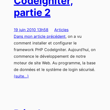
CodeIgniter,
partie 2
19 juin 2010 13h58
Articles
Dans mon article précédent
, on a vu
comment installer et configurer le
framework PHP CodeIgniter. Aujourd’hui, on
commence le développement de notre
moteur de site Web. Au programme, la base
de données et le système de login sécurisé.
(suite…)