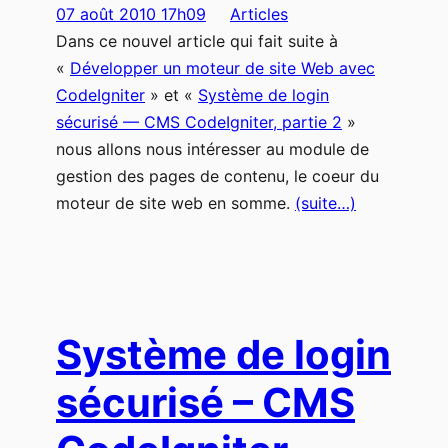
07 août 2010 17h09
Articles
Dans ce nouvel article qui fait suite à
«
Développer un moteur de site Web avec
CodeIgniter
» et «
Système de login
sécurisé — CMS CodeIgniter, partie 2
»
nous allons nous intéresser au module de
gestion des pages de contenu, le coeur du
moteur de site web en somme.
(suite…)
Système de login
sécurisé – CMS