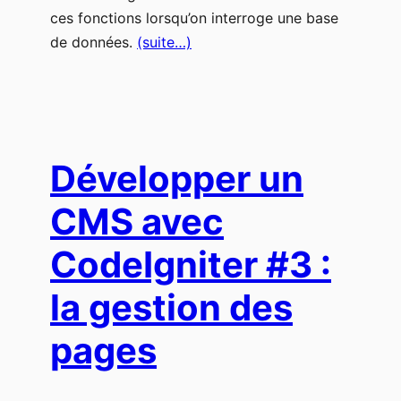
ces fonctions lorsqu’on interroge une base
de données.
(suite…)
Développer un
CMS avec
CodeIgniter #3 :
la gestion des
pages