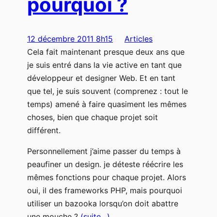
pourquoi ?
12 décembre 2011 8h15
Articles
Cela fait maintenant presque deux ans que
je suis entré dans la vie active en tant que
développeur et designer Web. Et en tant
que tel, je suis souvent (comprenez : tout le
temps) amené à faire quasiment les mêmes
choses, bien que chaque projet soit
différent.
Personnellement j’aime passer du temps à
peaufiner un design. je déteste réécrire les
mêmes fonctions pour chaque projet. Alors
oui, il des frameworks PHP, mais pourquoi
utiliser un bazooka lorsqu’on doit abattre
une mouche ?
(suite…)