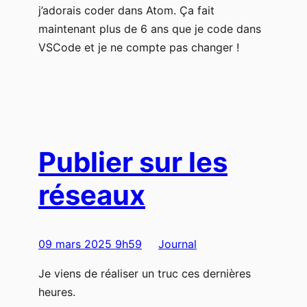
j’adorais coder dans Atom. Ça fait
maintenant plus de 6 ans que je code dans
VSCode et je ne compte pas changer !
Publier sur les
réseaux
09 mars 2025 9h59
Journal
Je viens de réaliser un truc ces dernières
heures.