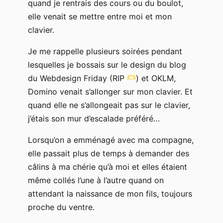
quand je rentrais des cours ou du boulot,
elle venait se mettre entre moi et mon
clavier.
Je me rappelle plusieurs soirées pendant
lesquelles je bossais sur le design du blog
du Webdesign Friday (RIP
) et OKLM,
Domino venait s’allonger sur mon clavier. Et
quand elle ne s’allongeait pas sur le clavier,
j’étais son mur d’escalade préféré…
Lorsqu’on a emménagé avec ma compagne,
elle passait plus de temps à demander des
câlins à ma chérie qu’à moi et elles étaient
même collés l’une à l’autre quand on
attendant la naissance de mon fils, toujours
proche du ventre.