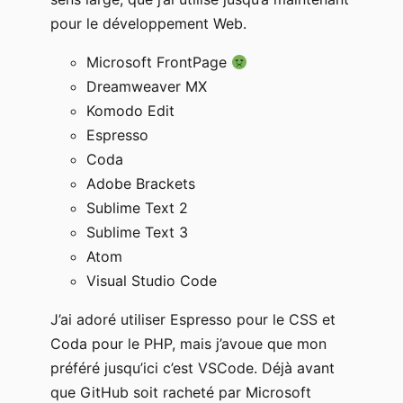
pour le développement Web.
Microsoft FrontPage
Dreamweaver MX
Komodo Edit
Espresso
Coda
Adobe Brackets
Sublime Text 2
Sublime Text 3
Atom
Visual Studio Code
J’ai adoré utiliser Espresso pour le CSS et
Coda pour le PHP, mais j’avoue que mon
préféré jusqu’ici c’est VSCode. Déjà avant
que GitHub soit racheté par Microsoft