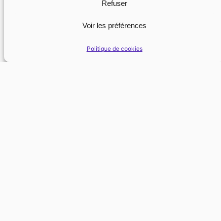
Refuser
Voir les préférences
Politique de cookies