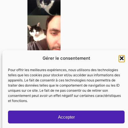
Gérer le consentement
Pour offrir les meilleures expériences, nous utilisons des technologies
telles que les cookies pour stocker et/ou accéder aux informations des
appareils. Le fait de consentir à ces technologies nous permettra de
traiter des données telles que le comportement de navigation ou les ID
uniques sur ce site. Le fait de ne pas consentir ou de retirer son
consentement peut avoir un effet négatif sur certaines caractéristiques
et fonctions.
Accepter