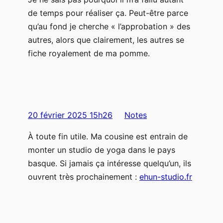
de temps pour réaliser ça. Peut-être parce
qu’au fond je cherche « l’approbation » des
autres, alors que clairement, les autres se
fiche royalement de ma pomme.
20 février 2025 15h26
Notes
À toute fin utile. Ma cousine est entrain de
monter un studio de yoga dans le pays
basque. Si jamais ça intéresse quelqu’un, ils
ouvrent très prochainement :
ehun-studio.fr