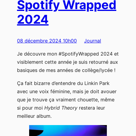
Spotify Wrapped
2024
08 décembre 2024 10h00
Journal
Je découvre mon #SpotifyWrapped 2024 et
visiblement cette année je suis retourné aux
basiques de mes années de collège/lycée !
Ça fait bizarre d’entendre du Linkin Park
avec une voix féminine, mais je doit avouer
que je trouve ça vraiment chouette, même
si pour moi
Hybrid Theory
restera leur
meilleur album.