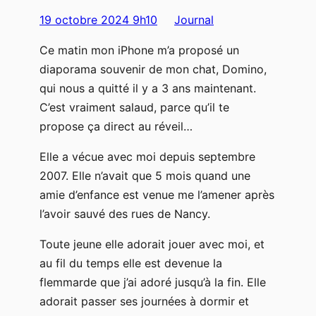
19 octobre 2024 9h10
Journal
Ce matin mon iPhone m’a proposé un
diaporama souvenir de mon chat, Domino,
qui nous a quitté il y a 3 ans maintenant.
C’est vraiment salaud, parce qu’il te
propose ça direct au réveil…
Elle a vécue avec moi depuis septembre
2007. Elle n’avait que 5 mois quand une
amie d’enfance est venue me l’amener après
l’avoir sauvé des rues de Nancy.
Toute jeune elle adorait jouer avec moi, et
au fil du temps elle est devenue la
flemmarde que j’ai adoré jusqu’à la fin. Elle
adorait passer ses journées à dormir et