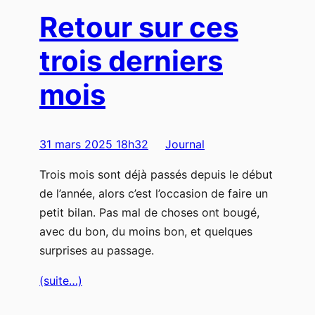
Retour sur ces
trois derniers
mois
31 mars 2025 18h32
Journal
Trois mois sont déjà passés depuis le début
de l’année, alors c’est l’occasion de faire un
petit bilan. Pas mal de choses ont bougé,
avec du bon, du moins bon, et quelques
surprises au passage.
(suite…)