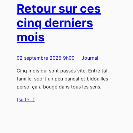
Retour sur ces
cinq derniers
mois
02 septembre 2025 9h00
Journal
Cinq mois qui sont passés vite. Entre taf,
famille, sport un peu bancal et bidouilles
perso, ça a bougé dans tous les sens.
(suite…)