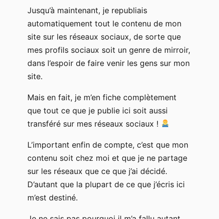
Jusqu’à maintenant, je republiais
automatiquement tout le contenu de mon
site sur les réseaux sociaux, de sorte que
mes profils sociaux soit un genre de mirroir,
dans l’espoir de faire venir les gens sur mon
site.
Mais en fait, je m’en fiche complètement
que tout ce que je publie ici soit aussi
transféré sur mes réseaux sociaux !
L’important enfin de compte, c’est que mon
contenu soit chez moi et que je ne partage
sur les réseaux que ce que j’ai décidé.
D’autant que la plupart de ce que j’écris ici
m’est destiné.
Je ne sais pas pourquoi il m’a fallu autant