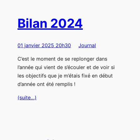
Bilan 2024
01 janvier 2025 20h30
Journal
C’est le moment de se replonger dans
l’année qui vient de s’écouler et de voir si
les objectifs que je m’étais fixé en début
d’année ont été remplis !
(suite…)