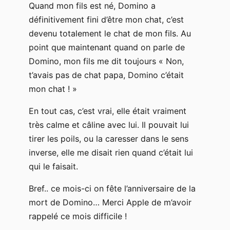
Quand mon fils est né, Domino a
définitivement fini d’être mon chat, c’est
devenu totalement le chat de mon fils. Au
point que maintenant quand on parle de
Domino, mon fils me dit toujours « Non,
t’avais pas de chat papa, Domino c’était
mon chat ! »
En tout cas, c’est vrai, elle était vraiment
très calme et câline avec lui. Il pouvait lui
tirer les poils, ou la caresser dans le sens
inverse, elle me disait rien quand c’était lui
qui le faisait.
Bref.. ce mois-ci on fête l’anniversaire de la
mort de Domino… Merci Apple de m’avoir
rappelé ce mois difficile !