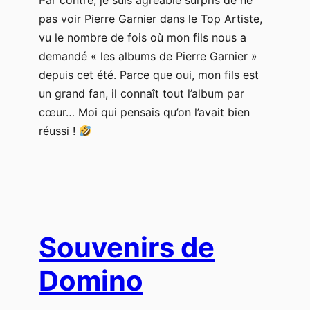
Par contre, je suis agréable surpris de ne
pas voir Pierre Garnier dans le Top Artiste,
vu le nombre de fois où mon fils nous a
demandé « les albums de Pierre Garnier »
depuis cet été. Parce que oui, mon fils est
un grand fan, il connaît tout l’album par
cœur… Moi qui pensais qu’on l’avait bien
réussi !
Souvenirs de
Domino