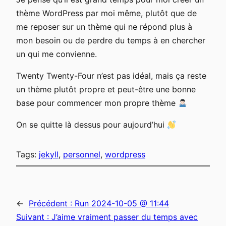
thème WordPress par moi même, plutôt que de
me reposer sur un thème qui ne répond plus à
mon besoin ou de perdre du temps à en chercher
un qui me convienne.
Twenty Twenty-Four n’est pas idéal, mais ça reste
un thème plutôt propre et peut-être une bonne
base pour commencer mon propre thème
On se quitte là dessus pour aujourd’hui
Tags:
jekyll
, 
personnel
, 
wordpress
←
Précédent :
Run 2024-10-05 @ 11:44
Suivant :
J’aime vraiment passer du temps avec