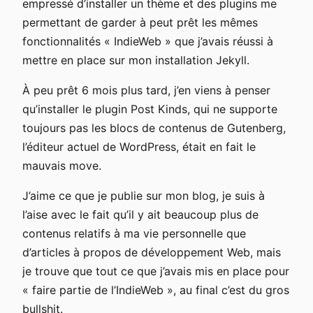
empressé d’installer un thème et des plugins me
permettant de garder à peut prêt les mêmes
fonctionnalités « IndieWeb » que j’avais réussi à
mettre en place sur mon installation Jekyll.
À peu prêt 6 mois plus tard, j’en viens à penser
qu’installer le plugin Post Kinds, qui ne supporte
toujours pas les blocs de contenus de Gutenberg,
l’éditeur actuel de WordPress, était en fait le
mauvais move.
J’aime ce que je publie sur mon blog, je suis à
l’aise avec le fait qu’il y ait beaucoup plus de
contenus relatifs à ma vie personnelle que
d’articles à propos de développement Web, mais
je trouve que tout ce que j’avais mis en place pour
« faire partie de l’IndieWeb », au final c’est du gros
bullshit.