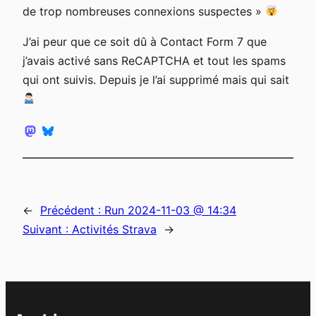
de trop nombreuses connexions suspectes »
J’ai peur que ce soit dû à Contact Form 7 que
j’avais activé sans ReCAPTCHA et tout les spams
qui ont suivis. Depuis je l’ai supprimé mais qui sait
←
Précédent :
Run 2024-11-03 @ 14:34
Suivant :
Activités Strava
→