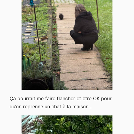
Ça pourrait me faire flancher et être OK pour
qu’on reprenne un chat à la maison…