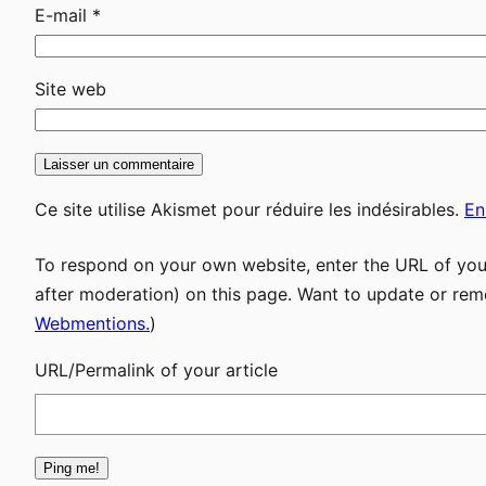
E-mail
*
Site web
Ce site utilise Akismet pour réduire les indésirables.
En
To respond on your own website, enter the URL of your
after moderation) on this page. Want to update or rem
Webmentions.
)
URL/Permalink of your article