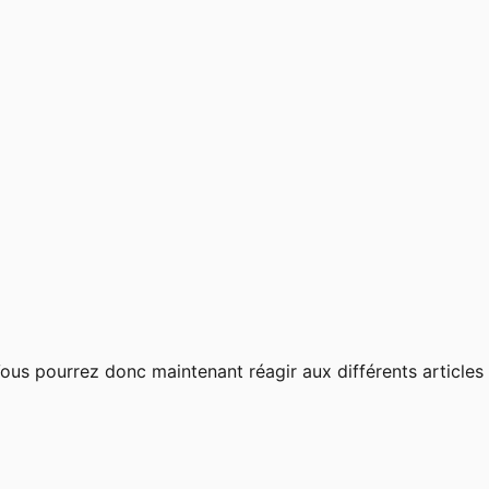
ous pourrez donc maintenant réagir aux différents articles