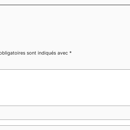
bligatoires sont indiqués avec
*