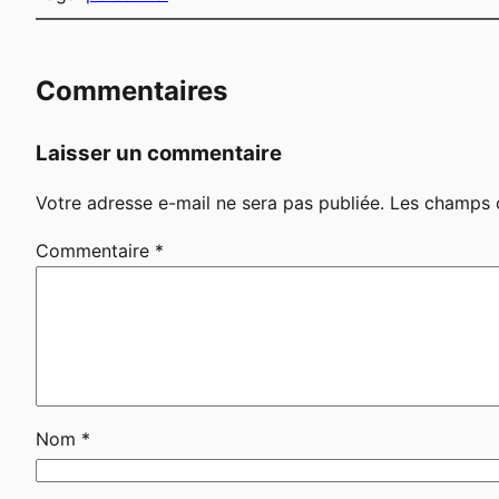
Commentaires
Laisser un commentaire
Votre adresse e-mail ne sera pas publiée.
Les champs o
Commentaire
*
Nom
*