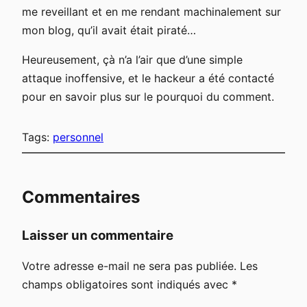
me reveillant et en me rendant machinalement sur
mon blog, qu’il avait était piraté…
Heureusement, çà n’a l’air que d’une simple
attaque inoffensive, et le hackeur a été contacté
pour en savoir plus sur le pourquoi du comment.
Tags:
personnel
Commentaires
Laisser un commentaire
Votre adresse e-mail ne sera pas publiée.
Les
champs obligatoires sont indiqués avec
*