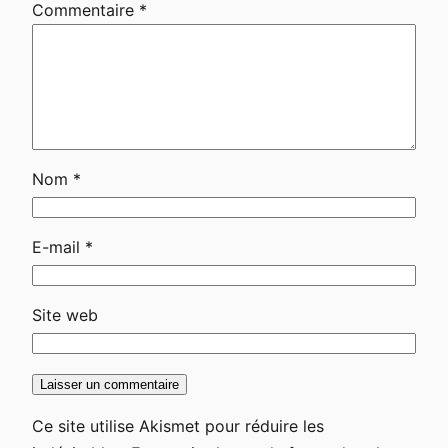
Commentaire
*
Nom
*
E-mail
*
Site web
Ce site utilise Akismet pour réduire les