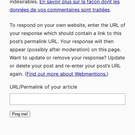
indésirables.
En savoir plus sur la façon dont les
données de vos commentaires sont traitées
.
To respond on your own website, enter the URL of
your response which should contain a link to this
post’s permalink URL. Your response will then
appear (possibly after moderation) on this page.
Want to update or remove your response? Update
or delete your post and re-enter your post’s URL
again. (
Find out more about Webmentions.
)
URL/Permalink of your article