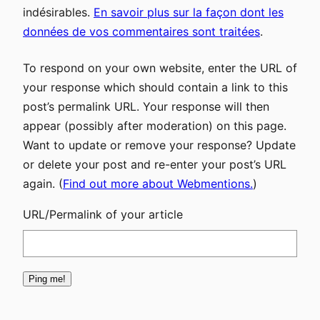
indésirables.
En savoir plus sur la façon dont les
données de vos commentaires sont traitées
.
To respond on your own website, enter the URL of
your response which should contain a link to this
post’s permalink URL. Your response will then
appear (possibly after moderation) on this page.
Want to update or remove your response? Update
or delete your post and re-enter your post’s URL
again. (
Find out more about Webmentions.
)
URL/Permalink of your article