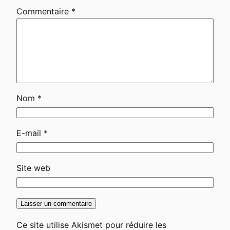
Commentaire
*
Nom
*
E-mail
*
Site web
Ce site utilise Akismet pour réduire les