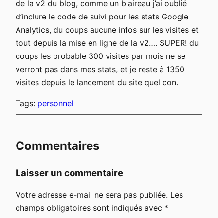
de la v2 du blog, comme un blaireau j’ai oublié
d’inclure le code de suivi pour les stats Google
Analytics, du coups aucune infos sur les visites et
tout depuis la mise en ligne de la v2…. SUPER! du
coups les probable 300 visites par mois ne se
verront pas dans mes stats, et je reste à 1350
visites depuis le lancement du site quel con.
Tags:
personnel
Commentaires
Laisser un commentaire
Votre adresse e-mail ne sera pas publiée.
Les
champs obligatoires sont indiqués avec
*