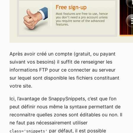
Après avoir créé un compte (gratuit, ou payant
suivant vos besoins) il suffit de renseigner les
informations FTP pour ce connecter au serveur
sur lequel sont disponible les fichiers constituant
votre site.
Ici, l’avantage de SnappySnippets, c’est que l’on
peut définir nous même la syntaxe permettant de
reconnaitre quelles zones sont éditables ou non. Il
ne faut pas nécessairement utiliser
par défaut, il est possible
class='snippets'