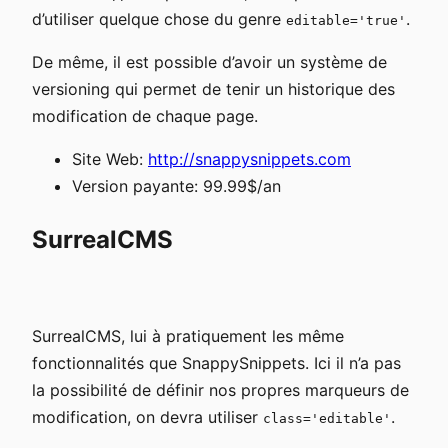
d’utiliser quelque chose du genre
.
editable='true'
De même, il est possible d’avoir un système de
versioning qui permet de tenir un historique des
modification de chaque page.
Site Web:
http://snappysnippets.com
Version payante: 99.99$/an
SurrealCMS
SurrealCMS, lui à pratiquement les même
fonctionnalités que SnappySnippets. Ici il n’a pas
la possibilité de définir nos propres marqueurs de
modification, on devra utiliser
.
class='editable'