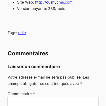
Site Web:
http://cushycms.com
Version payante: 28$/mois
Tags:
utile
Commentaires
Laisser un commentaire
Votre adresse e-mail ne sera pas publiée.
Les
champs obligatoires sont indiqués avec
*
Commentaire
*