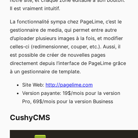
Il est vraiment intuitif.
La fonctionnalité sympa chez PageLime, c’est le
gestionnaire de media, qui permet entre autre
d’uploader plusieurs images à la fois, et modifier
celles-ci (redimensionner, couper, etc.). Aussi, il
est possible de créer de nouvelles pages
directement depuis l’interface de PageLime grâce
à un gestionnaire de template.
Site Web:
http://pagelime.com
Version payante: 19$/mois pour la version
Pro, 69$/mois pour la version Business
CushyCMS