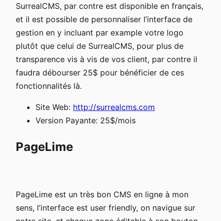
SurrealCMS, par contre est disponible en français,
et il est possible de personnaliser l’interface de
gestion en y incluant par example votre logo
plutôt que celui de SurrealCMS, pour plus de
transparence vis à vis de vos client, par contre il
faudra débourser 25$ pour bénéficier de ces
fonctionnalités là.
Site Web:
http://surrealcms.com
Version Payante: 25$/mois
PageLime
PageLime est un très bon CMS en ligne à mon
sens, l’interface est user friendly, on navigue sur
notre site, et chaque zone éditable à son bouton.