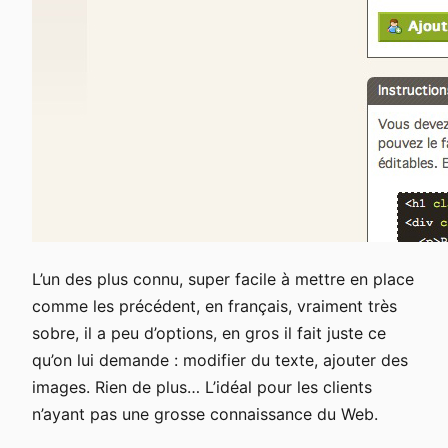
L’un des plus connu, super facile à mettre en place
comme les précédent, en français, vraiment très
sobre, il a peu d’options, en gros il fait juste ce
qu’on lui demande : modifier du texte, ajouter des
images. Rien de plus… L’idéal pour les clients
n’ayant pas une grosse connaissance du Web.