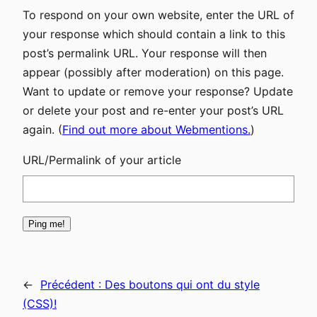
To respond on your own website, enter the URL of
your response which should contain a link to this
post’s permalink URL. Your response will then
appear (possibly after moderation) on this page.
Want to update or remove your response? Update
or delete your post and re-enter your post’s URL
again. (
Find out more about Webmentions.
)
URL/Permalink of your article
←
Précédent :
Des boutons qui ont du style
(CSS)!