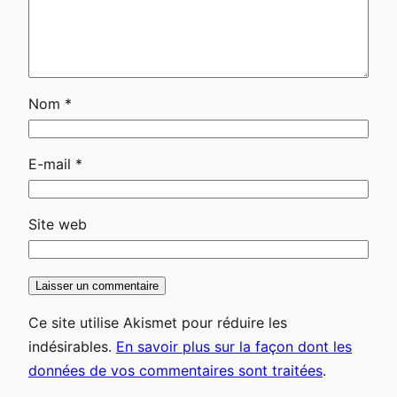
Nom
*
E-mail
*
Site web
Ce site utilise Akismet pour réduire les
indésirables.
En savoir plus sur la façon dont les
données de vos commentaires sont traitées
.