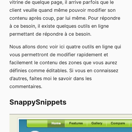
vitrine de quelque page, il arrive parfois que le
client veuille quand même pouvoir modifier son
contenu après coup, par lui même. Pour répondre
à ce besoin, il existe quelques outils en ligne
permettant de répondre à ce besoin.
Nous allons donc voir ici quatre outils en ligne qui
vous permettront de modifier rapidement et
facilement le contenu des zones que vous aurez
définies comme éditables. Si vous en connaissez
d’autres, faites moi le savoir dans les
commentaires.
SnappySnippets