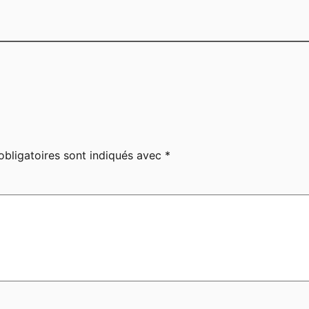
bligatoires sont indiqués avec
*