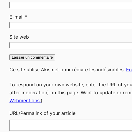
E-mail
*
Site web
Ce site utilise Akismet pour réduire les indésirables.
En
To respond on your own website, enter the URL of your
after moderation) on this page. Want to update or rem
Webmentions.
)
URL/Permalink of your article