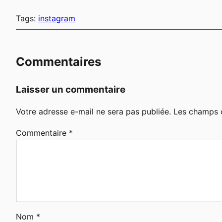
Tags:
instagram
Commentaires
Laisser un commentaire
Votre adresse e-mail ne sera pas publiée.
Les champs o
Commentaire
*
Nom
*