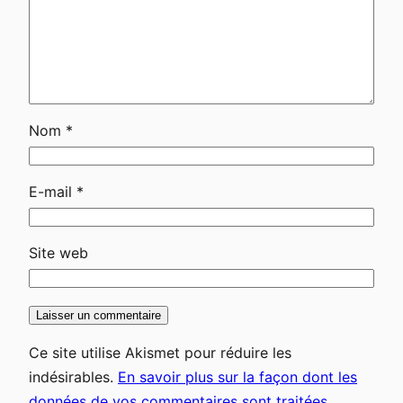
Nom
*
E-mail
*
Site web
Ce site utilise Akismet pour réduire les
indésirables.
En savoir plus sur la façon dont les
données de vos commentaires sont traitées
.