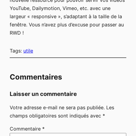
YouTube, Dailymotion, Vimeo, etc. avec une
largeur « responsive », s’adaptant à la taille de la
fenêtre. Vous n’avez plus d’excuse pour passer au
RWD !
Tags:
utile
Commentaires
Laisser un commentaire
Votre adresse e-mail ne sera pas publiée.
Les
champs obligatoires sont indiqués avec
*
Commentaire
*