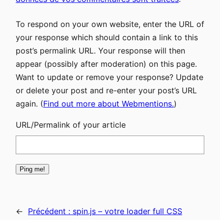
To respond on your own website, enter the URL of
your response which should contain a link to this
post’s permalink URL. Your response will then
appear (possibly after moderation) on this page.
Want to update or remove your response? Update
or delete your post and re-enter your post’s URL
again. (
Find out more about Webmentions.
)
URL/Permalink of your article
←
Précédent :
spin.js – votre loader full CSS