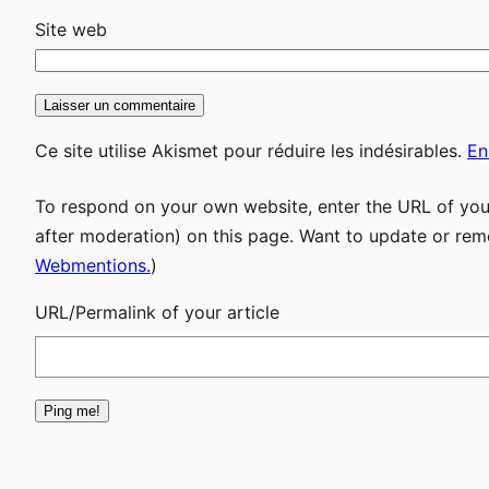
Site web
Ce site utilise Akismet pour réduire les indésirables.
En
To respond on your own website, enter the URL of your
after moderation) on this page. Want to update or rem
Webmentions.
)
URL/Permalink of your article