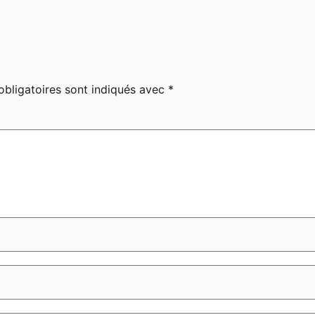
bligatoires sont indiqués avec
*