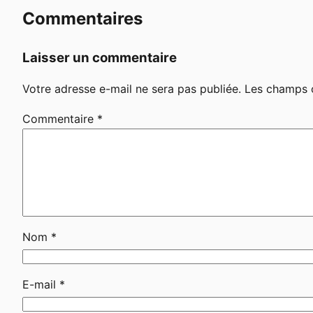
Commentaires
Laisser un commentaire
Votre adresse e-mail ne sera pas publiée.
Les champs o
Commentaire
*
Nom
*
E-mail
*