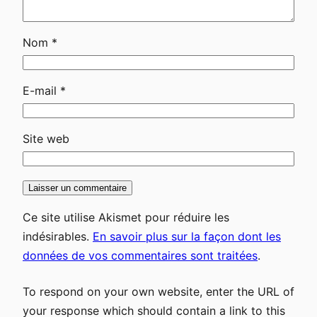
Nom
*
E-mail
*
Site web
Ce site utilise Akismet pour réduire les
indésirables.
En savoir plus sur la façon dont les
données de vos commentaires sont traitées
.
To respond on your own website, enter the URL of
your response which should contain a link to this