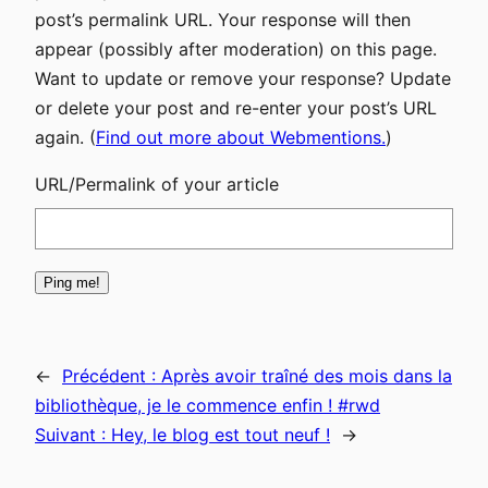
post’s permalink URL. Your response will then
appear (possibly after moderation) on this page.
Want to update or remove your response? Update
or delete your post and re-enter your post’s URL
again. (
Find out more about Webmentions.
)
URL/Permalink of your article
←
Précédent :
Après avoir traîné des mois dans la
bibliothèque, je le commence enfin ! #rwd
Suivant :
Hey, le blog est tout neuf !
→