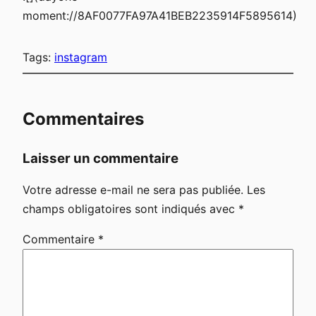
moment://8AF0077FA97A41BEB2235914F5895614)
Tags:
instagram
Commentaires
Laisser un commentaire
Votre adresse e-mail ne sera pas publiée.
Les
champs obligatoires sont indiqués avec
*
Commentaire
*