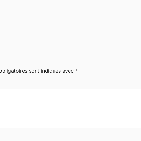
bligatoires sont indiqués avec
*