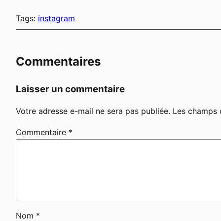
Tags:
instagram
Commentaires
Laisser un commentaire
Votre adresse e-mail ne sera pas publiée.
Les champs o
Commentaire
*
Nom
*