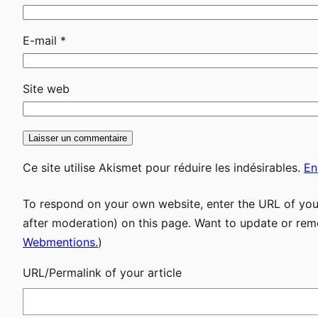
E-mail
*
Site web
Ce site utilise Akismet pour réduire les indésirables.
En
To respond on your own website, enter the URL of your
after moderation) on this page. Want to update or rem
Webmentions.
)
URL/Permalink of your article