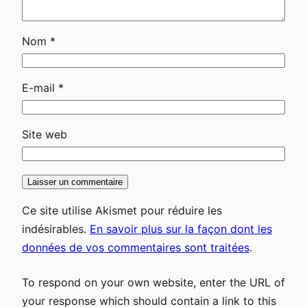
Nom
*
E-mail
*
Site web
Ce site utilise Akismet pour réduire les
indésirables.
En savoir plus sur la façon dont les
données de vos commentaires sont traitées
.
To respond on your own website, enter the URL of
your response which should contain a link to this