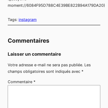
moment://6084F95D788C4E39BE822B94A179DA20)
Tags:
instagram
Commentaires
Laisser un commentaire
Votre adresse e-mail ne sera pas publiée.
Les
champs obligatoires sont indiqués avec
*
Commentaire
*