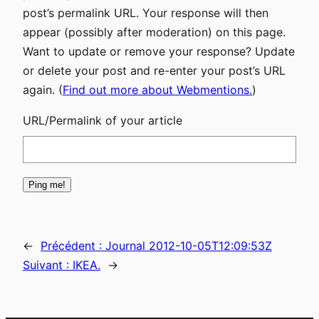
post’s permalink URL. Your response will then
appear (possibly after moderation) on this page.
Want to update or remove your response? Update
or delete your post and re-enter your post’s URL
again. (
Find out more about Webmentions.
)
URL/Permalink of your article
←
Précédent :
Journal 2012-10-05T12:09:53Z
Suivant :
IKEA.
→