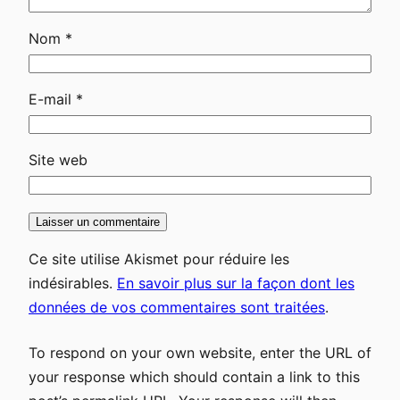
Nom
*
E-mail
*
Site web
Ce site utilise Akismet pour réduire les
indésirables.
En savoir plus sur la façon dont les
données de vos commentaires sont traitées
.
To respond on your own website, enter the URL of
your response which should contain a link to this