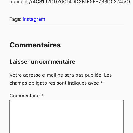
moment://4C3162DD76C14DD3B1E5EE733D03745C)
Tags:
instagram
Commentaires
Laisser un commentaire
Votre adresse e-mail ne sera pas publiée.
Les
champs obligatoires sont indiqués avec
*
Commentaire
*