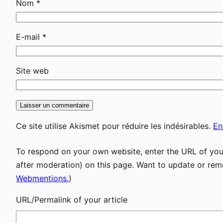
Nom
*
E-mail
*
Site web
Ce site utilise Akismet pour réduire les indésirables.
En
To respond on your own website, enter the URL of your
after moderation) on this page. Want to update or rem
Webmentions.
)
URL/Permalink of your article