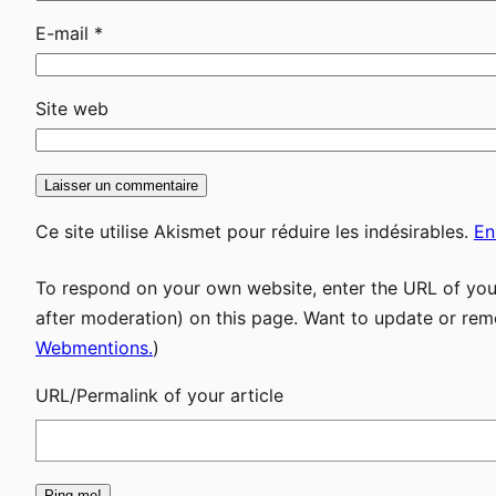
E-mail
*
Site web
Ce site utilise Akismet pour réduire les indésirables.
En
To respond on your own website, enter the URL of your
after moderation) on this page. Want to update or rem
Webmentions.
)
URL/Permalink of your article