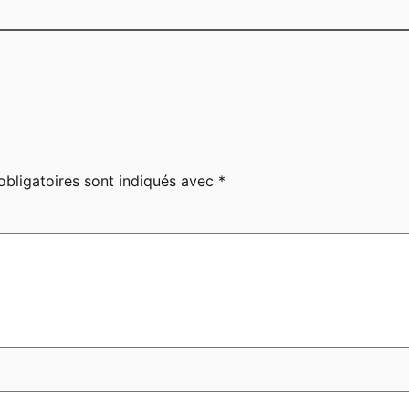
bligatoires sont indiqués avec
*