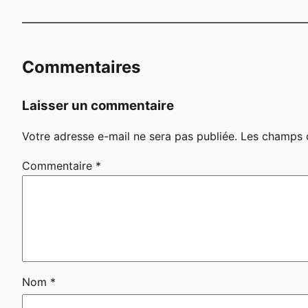
Commentaires
Laisser un commentaire
Votre adresse e-mail ne sera pas publiée.
Les champs o
Commentaire
*
Nom
*