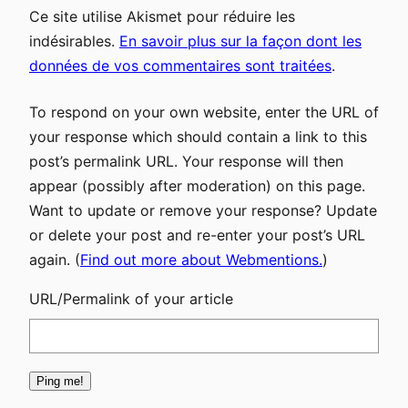
Ce site utilise Akismet pour réduire les
indésirables.
En savoir plus sur la façon dont les
données de vos commentaires sont traitées
.
To respond on your own website, enter the URL of
your response which should contain a link to this
post’s permalink URL. Your response will then
appear (possibly after moderation) on this page.
Want to update or remove your response? Update
or delete your post and re-enter your post’s URL
again. (
Find out more about Webmentions.
)
URL/Permalink of your article