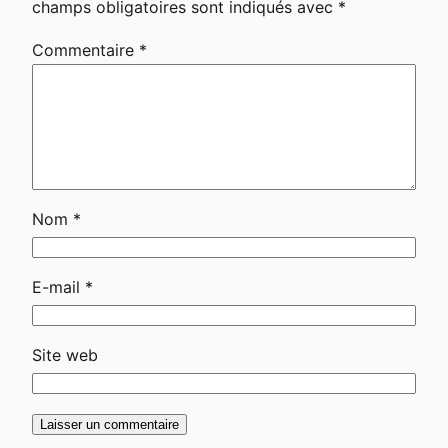
champs obligatoires sont indiqués avec
*
Commentaire
*
Nom
*
E-mail
*
Site web