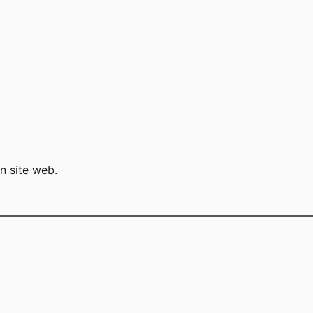
on site web.