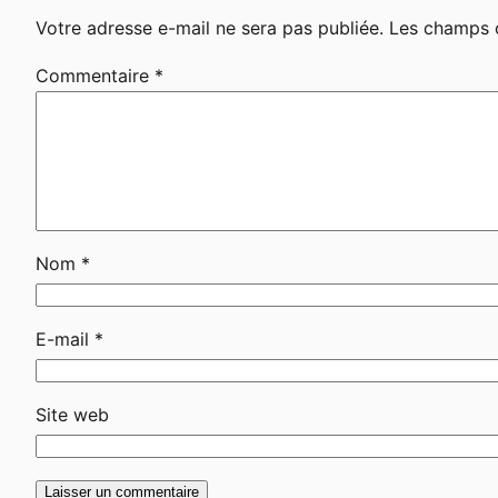
Votre adresse e-mail ne sera pas publiée.
Les champs o
Commentaire
*
Nom
*
E-mail
*
Site web