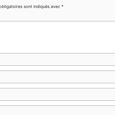
bligatoires sont indiqués avec
*