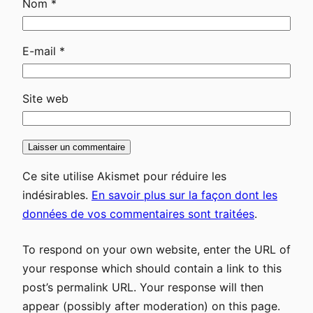
Nom
*
E-mail
*
Site web
Ce site utilise Akismet pour réduire les
indésirables.
En savoir plus sur la façon dont les
données de vos commentaires sont traitées
.
To respond on your own website, enter the URL of
your response which should contain a link to this
post’s permalink URL. Your response will then
appear (possibly after moderation) on this page.