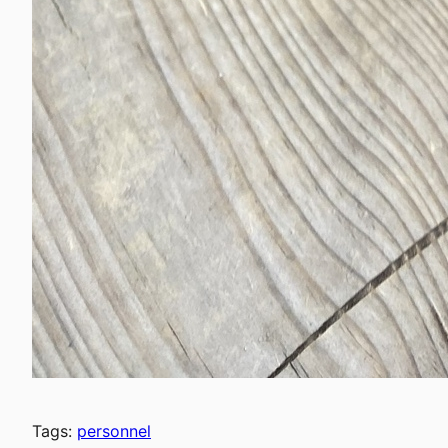
Tags:
personnel