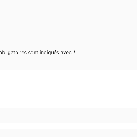
bligatoires sont indiqués avec
*