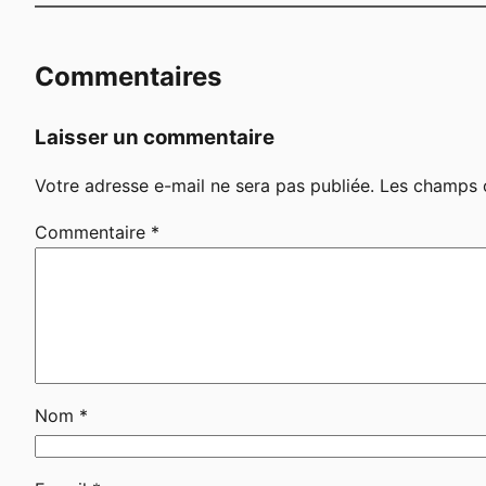
Commentaires
Laisser un commentaire
Votre adresse e-mail ne sera pas publiée.
Les champs o
Commentaire
*
Nom
*