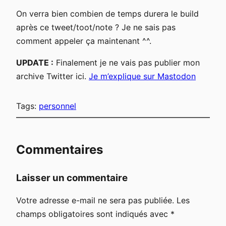
On verra bien combien de temps durera le build
après ce tweet/toot/note ? Je ne sais pas
comment appeler ça maintenant ^^.
UPDATE :
Finalement je ne vais pas publier mon
archive Twitter ici.
Je m’explique sur Mastodon
Tags:
personnel
Commentaires
Laisser un commentaire
Votre adresse e-mail ne sera pas publiée.
Les
champs obligatoires sont indiqués avec
*