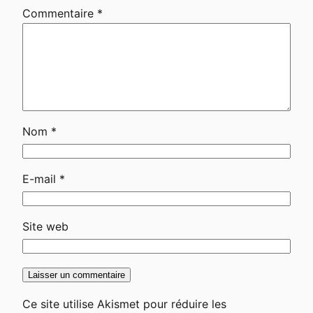
Commentaire
*
Nom
*
E-mail
*
Site web
Ce site utilise Akismet pour réduire les