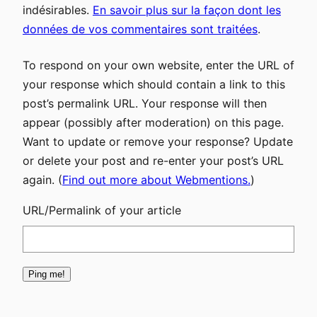
indésirables.
En savoir plus sur la façon dont les
données de vos commentaires sont traitées
.
To respond on your own website, enter the URL of
your response which should contain a link to this
post’s permalink URL. Your response will then
appear (possibly after moderation) on this page.
Want to update or remove your response? Update
or delete your post and re-enter your post’s URL
again. (
Find out more about Webmentions.
)
URL/Permalink of your article