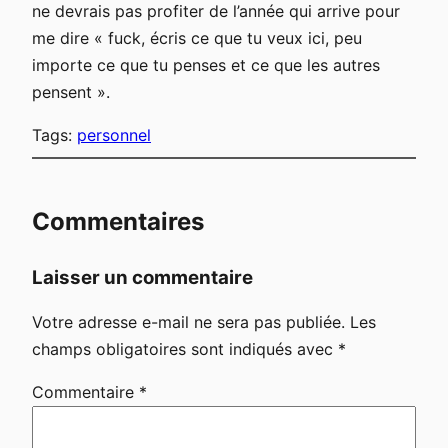
ne devrais pas profiter de l’année qui arrive pour
me dire « fuck, écris ce que tu veux ici, peu
importe ce que tu penses et ce que les autres
pensent ».
Tags:
personnel
Commentaires
Laisser un commentaire
Votre adresse e-mail ne sera pas publiée.
Les
champs obligatoires sont indiqués avec
*
Commentaire
*