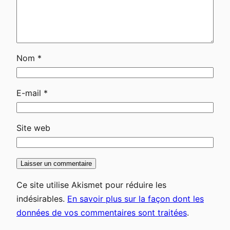
Nom
*
E-mail
*
Site web
Ce site utilise Akismet pour réduire les
indésirables.
En savoir plus sur la façon dont les
données de vos commentaires sont traitées
.