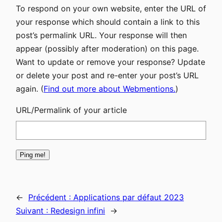
To respond on your own website, enter the URL of
your response which should contain a link to this
post’s permalink URL. Your response will then
appear (possibly after moderation) on this page.
Want to update or remove your response? Update
or delete your post and re-enter your post’s URL
again. (
Find out more about Webmentions.
)
URL/Permalink of your article
←
Précédent :
Applications par défaut 2023
Suivant :
Redesign infini
→