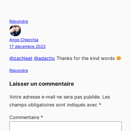
Répondre
Ange Chierchia
17 décembre 2023
@zachleat
@adactio
Thanks for the kind words
Répondre
Laisser un commentaire
Votre adresse e-mail ne sera pas publiée.
Les
champs obligatoires sont indiqués avec
*
Commentaire
*