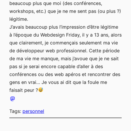
beaucoup plus que moi (des conférences,
workshops, etc.) que je ne me sent pas (ou plus ?)
légitime.
J’avais beaucoup plus l’impression d’être légitime
à l’époque du Webdesign Friday, il y a 13 ans, alors
que clairement, je commençais seulement ma vie
de développeur web professionnel. Cette période
de ma vie me manque, mais j’avoue que je ne sait
pas si je serai encore capable d’aller à des
conférences ou des web apéros et rencontrer des
gens en vrai… Je vous ai dit que la foule me
faisait peur ?
Tags:
personnel