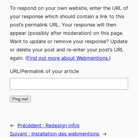
To respond on your own website, enter the URL of
your response which should contain a link to this
post’s permalink URL. Your response will then
appear (possibly after moderation) on this page.
Want to update or remove your response? Update
or delete your post and re-enter your post’s URL
again. (
Find out more about Webmentions.
)
URL/Permalink of your article
←
Précédent :
Redesign infini
Suivant :
Installation des webmentions
→