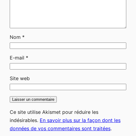
Nom
*
E-mail
*
Site web
Ce site utilise Akismet pour réduire les
indésirables.
En savoir plus sur la façon dont les
données de vos commentaires sont traitées
.