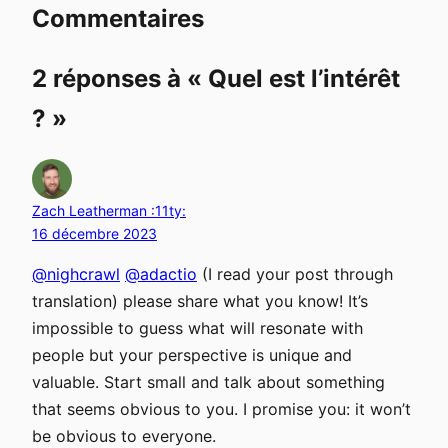
Commentaires
2 réponses à «
Quel est l’intérêt
?
»
Zach Leatherman :11ty:
16 décembre 2023
@nighcrawl
@adactio
(I read your post through
translation) please share what you know! It’s
impossible to guess what will resonate with
people but your perspective is unique and
valuable. Start small and talk about something
that seems obvious to you. I promise you: it won’t
be obvious to everyone.