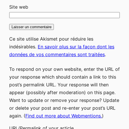
Site web
Ce site utilise Akismet pour réduire les
indésirables.
En savoir plus sur la façon dont les
données de vos commentaires sont traitées
.
To respond on your own website, enter the URL of
your response which should contain a link to this
post’s permalink URL. Your response will then
appear (possibly after moderation) on this page.
Want to update or remove your response? Update
or delete your post and re-enter your post’s URL
again. (
Find out more about Webmentions.
)
URL/Permalink of your article