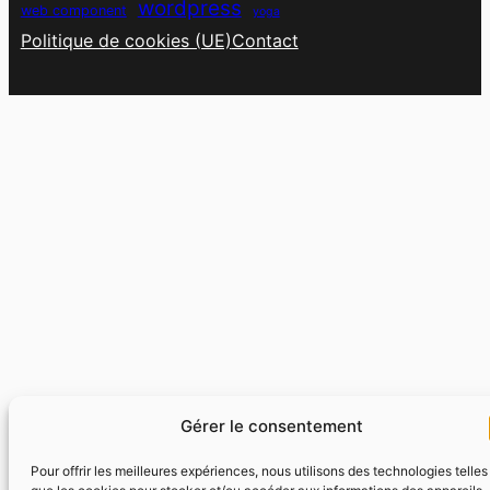
wordpress
web component
yoga
Politique de cookies (UE)
Contact
Gérer le consentement
Pour offrir les meilleures expériences, nous utilisons des technologies telles