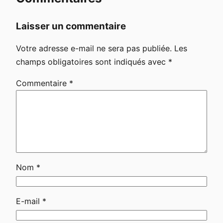
Laisser un commentaire
Votre adresse e-mail ne sera pas publiée.
Les
champs obligatoires sont indiqués avec
*
Commentaire
*
Nom
*
E-mail
*