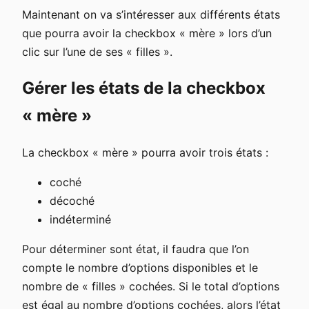
Maintenant on va s’intéresser aux différents états
que pourra avoir la checkbox « mère » lors d’un
clic sur l’une de ses « filles ».
Gérer les états de la checkbox
« mère »
La checkbox « mère » pourra avoir trois états :
coché
décoché
indéterminé
Pour déterminer sont état, il faudra que l’on
compte le nombre d’options disponibles et le
nombre de « filles » cochées. Si le total d’options
est égal au nombre d’options cochées, alors l’état