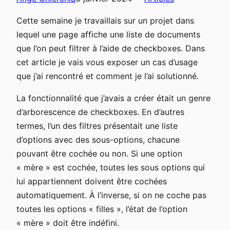
Cette semaine je travaillais sur un projet dans
lequel une page affiche une liste de documents
que l’on peut filtrer à l’aide de checkboxes. Dans
cet article je vais vous exposer un cas d’usage
que j’ai rencontré et comment je l’ai solutionné.
La fonctionnalité que j’avais a créer était un genre
d’arborescence de checkboxes. En d’autres
termes, l’un des filtres présentait une liste
d’options avec des sous-options, chacune
pouvant être cochée ou non. Si une option
« mère » est cochée, toutes les sous options qui
lui appartiennent doivent être cochées
automatiquement. À l’inverse, si on ne coche pas
toutes les options « filles », l’état de l’option
« mère » doit être indéfini.