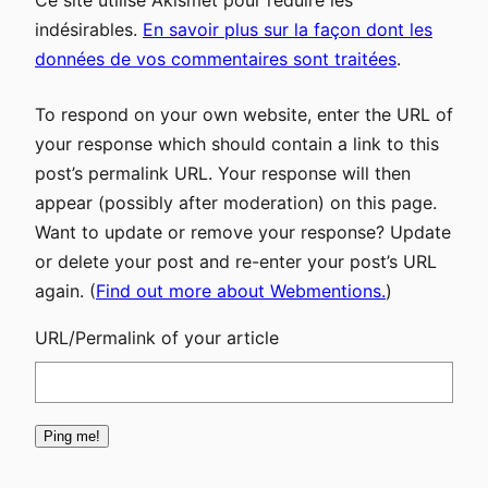
indésirables.
En savoir plus sur la façon dont les
données de vos commentaires sont traitées
.
To respond on your own website, enter the URL of
your response which should contain a link to this
post’s permalink URL. Your response will then
appear (possibly after moderation) on this page.
Want to update or remove your response? Update
or delete your post and re-enter your post’s URL
again. (
Find out more about Webmentions.
)
URL/Permalink of your article