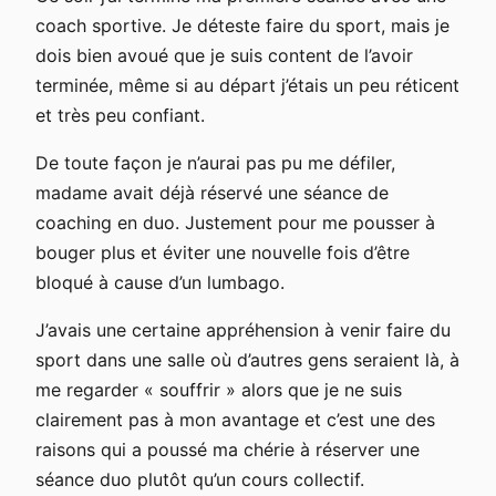
coach sportive. Je déteste faire du sport, mais je
dois bien avoué que je suis content de l’avoir
terminée, même si au départ j’étais un peu réticent
et très peu confiant.
De toute façon je n’aurai pas pu me défiler,
madame avait déjà réservé une séance de
coaching en duo. Justement pour me pousser à
bouger plus et éviter une nouvelle fois d’être
bloqué à cause d’un lumbago.
J’avais une certaine appréhension à venir faire du
sport dans une salle où d’autres gens seraient là, à
me regarder « souffrir » alors que je ne suis
clairement pas à mon avantage et c’est une des
raisons qui a poussé ma chérie à réserver une
séance duo plutôt qu’un cours collectif.