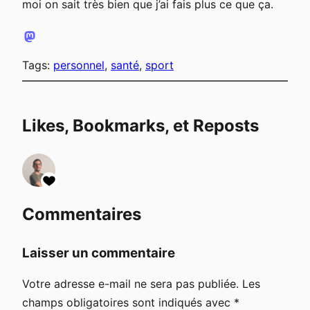
moi on sait très bien que j’ai fais plus ce que ça.
Tags:
personnel
, 
santé
, 
sport
Likes, Bookmarks, et Reposts
Commentaires
Laisser un commentaire
Votre adresse e-mail ne sera pas publiée.
Les
champs obligatoires sont indiqués avec
*