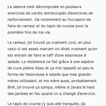
La séance s’est décomposée en plusieurs
exercices de cardio entrecoupés d’exercices de
renforcement. J’ai notamment eu l’occasion de
faire du rameur et du tapis de course pour la
première fois de ma vie.
Le rameur, j’ai trouvé ça vraiment cool, en plus
celui-ci est assez marrant on dirait vraiment qu’on
est entrain de faire le taff d’une essoreuse à
salade. La résistance ce fait grâce à une espèce
de cuve pleine d’eau et ça m’a rappelé un peu la
forme de l’essoreuse à salade que mes grands-
mères utilisaient, et ma mère aussi, probablement.
Bref, j’ai trouvé ça sympa, même si j’avais le haut
des jambes en feu quand on a changé d’exercice.
Le tapis de course j’y suis allé tranquille, j’ai