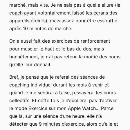
marché, mais vite. Je ne sais pas à quelle allure (la
coach ayant volontairement laissé les écrans des
appareils éteints), mais assez pour être essoufflé
après 10 minutes de marche.
On a aussi fait des exercices de renforcement
pour muscler le haut et le bas du dos, mais
honnêtement, je n’ai pas retenu la moitié des noms
qu’elle leur donnait.
Bref, je pense que je referai des séances de
coaching individuel durant les mois à venir et
quand je me sentirai à l’aise, j’essayerai les cours
collectifs. Et cette fois je n’oublierai pas d’activer
le mode Exercice sur mon Apple Watch… Parce
que là, sur une séance d’une heure, elle n’a
détecter que 9 minutes d’exercice, alors qu’elle et