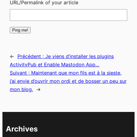
URL/Permalink of your article
←
Précédent :
Je viens d’installer les plugins
ActivityPub et Enable Mastodon App…
Suivant :
Maintenant que mon fils est à la sieste,
j’ai envie d’ouvrir mon ordi et de bosser un peu sur
mon blog.
→
Archives