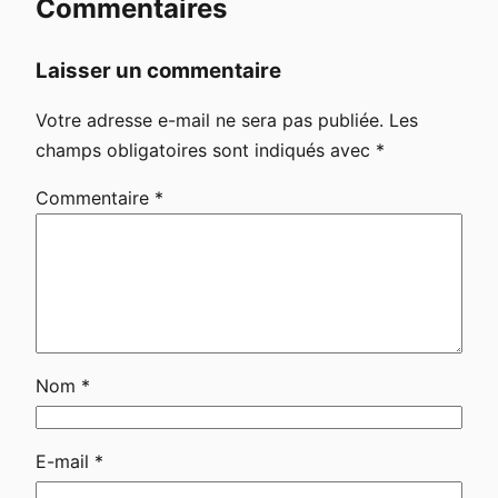
Commentaires
Laisser un commentaire
Votre adresse e-mail ne sera pas publiée.
Les
champs obligatoires sont indiqués avec
*
Commentaire
*
Nom
*
E-mail
*