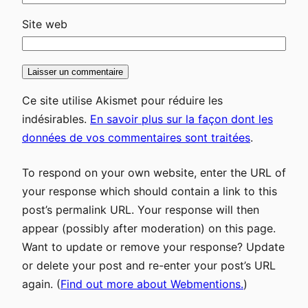
Site web
Ce site utilise Akismet pour réduire les
indésirables.
En savoir plus sur la façon dont les
données de vos commentaires sont traitées
.
To respond on your own website, enter the URL of
your response which should contain a link to this
post’s permalink URL. Your response will then
appear (possibly after moderation) on this page.
Want to update or remove your response? Update
or delete your post and re-enter your post’s URL
again. (
Find out more about Webmentions.
)