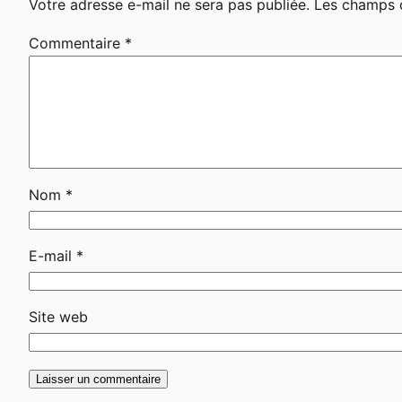
Votre adresse e-mail ne sera pas publiée.
Les champs o
Commentaire
*
Nom
*
E-mail
*
Site web