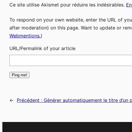
Ce site utilise Akismet pour réduire les indésirables.
En
To respond on your own website, enter the URL of your
after moderation) on this page. Want to update or rem
Webmentions.
)
URL/Permalink of your article
←
Précédent :
Générer automatiquement le titre d’un