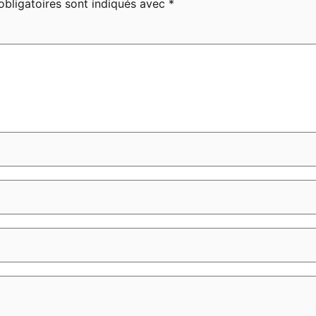
bligatoires sont indiqués avec
*