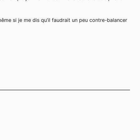
ême si je me dis qu’il faudrait un peu contre-balancer