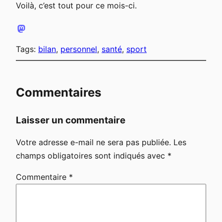
Voilà, c’est tout pour ce mois-ci.
Tags:
bilan
, 
personnel
, 
santé
, 
sport
Commentaires
Laisser un commentaire
Votre adresse e-mail ne sera pas publiée.
Les
champs obligatoires sont indiqués avec
*
Commentaire
*