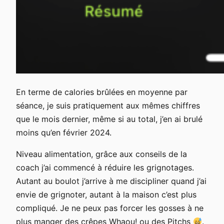
En terme de calories brûlées en moyenne par
séance, je suis pratiquement aux mêmes chiffres
que le mois dernier, même si au total, j’en ai brulé
moins qu’en février 2024.
Niveau alimentation, grâce aux conseils de la
coach j’ai commencé à réduire les grignotages.
Autant au boulot j’arrive à me discipliner quand j’ai
envie de grignoter, autant à la maison c’est plus
compliqué. Je ne peux pas forcer les gosses à ne
plus manger des crêpes Whaou! ou des Pitchs
.