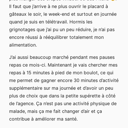
Il faut que j’arrive à ne plus ouvrir le placard à
gâteaux le soir, le week-end et surtout en journée
quand je suis en télétravail. Hormis les
grignotages que j’ai pu un peu réduire, je n’ai pas
encore réussi à rééquilibrer totalement mon
alimentation.
J’ai aussi beaucoup marché pendant mes pauses
repas ce mois-ci. Maintenant je vais chercher mes
repas à 15 minutes à pied de mon boulot, ce qui
me permet de gagner encore 30 minutes d’activité
supplémentaire sur ma journée et d’avoir un peu
plus de choix que dans la petite supérette à côté
de l’agence. Ça n’est pas une activité physique de
malade, mais ça me fait changer d’air et ça
contribue à améliorer ma santé.