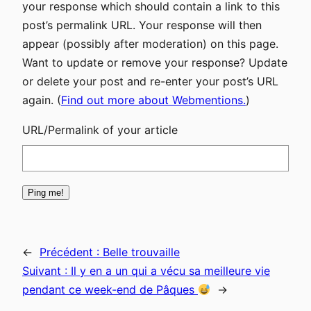
your response which should contain a link to this
post’s permalink URL. Your response will then
appear (possibly after moderation) on this page.
Want to update or remove your response? Update
or delete your post and re-enter your post’s URL
again. (
Find out more about Webmentions.
)
URL/Permalink of your article
←
Précédent :
Belle trouvaille
Suivant :
Il y en a un qui a vécu sa meilleure vie
pendant ce week-end de Pâques
→