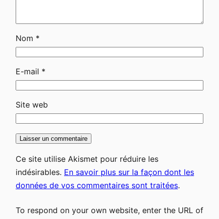
Nom
*
E-mail
*
Site web
Ce site utilise Akismet pour réduire les
indésirables.
En savoir plus sur la façon dont les
données de vos commentaires sont traitées
.
To respond on your own website, enter the URL of