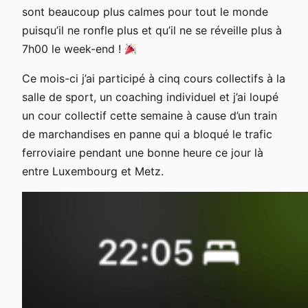
sont beaucoup plus calmes pour tout le monde
puisqu’il ne ronfle plus et qu’il ne se réveille plus à
7h00 le week-end !
Ce mois-ci j’ai participé à cinq cours collectifs à la
salle de sport, un coaching individuel et j’ai loupé
un cour collectif cette semaine à cause d’un train
de marchandises en panne qui a bloqué le trafic
ferroviaire pendant une bonne heure ce jour là
entre Luxembourg et Metz.