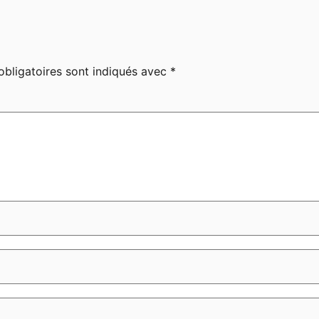
bligatoires sont indiqués avec
*