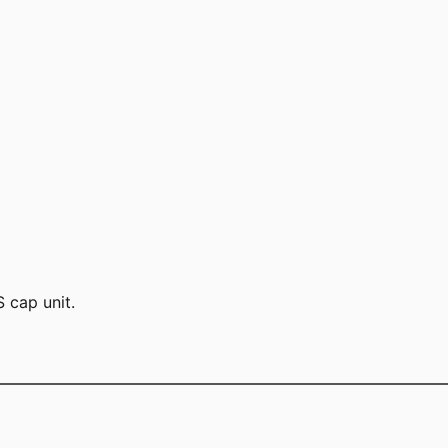
 cap unit.