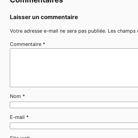
Laisser un commentaire
Votre adresse e-mail ne sera pas publiée.
Les champs o
Commentaire
*
Nom
*
E-mail
*