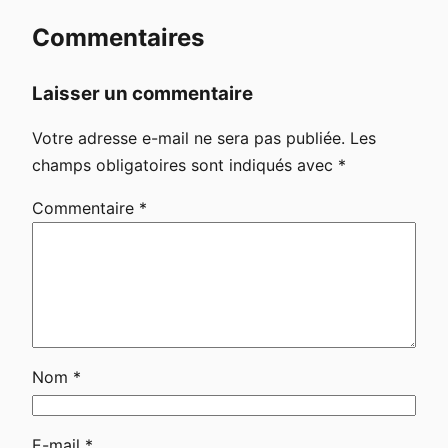
Commentaires
Laisser un commentaire
Votre adresse e-mail ne sera pas publiée.
Les
champs obligatoires sont indiqués avec
*
Commentaire
*
Nom
*
E-mail
*