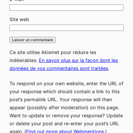
Site web
Ce site utilise Akismet pour réduire les
indésirables.
En savoir plus sur la façon dont les
données de vos commentaires sont traitées
.
To respond on your own website, enter the URL of
your response which should contain a link to this
post’s permalink URL. Your response will then
appear (possibly after moderation) on this page.
Want to update or remove your response? Update
or delete your post and re-enter your post’s URL
again. (
Find out more about Webmentions.
)