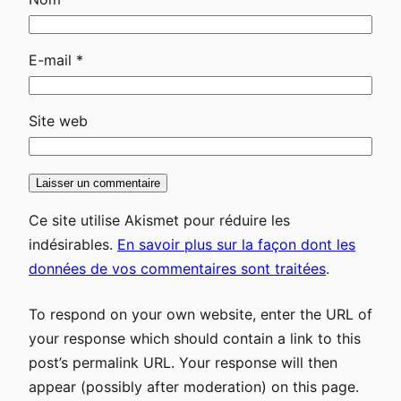
E-mail
*
Site web
Ce site utilise Akismet pour réduire les
indésirables.
En savoir plus sur la façon dont les
données de vos commentaires sont traitées
.
To respond on your own website, enter the URL of
your response which should contain a link to this
post’s permalink URL. Your response will then
appear (possibly after moderation) on this page.