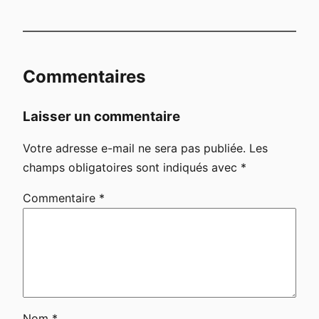
Commentaires
Laisser un commentaire
Votre adresse e-mail ne sera pas publiée.
Les
champs obligatoires sont indiqués avec
*
Commentaire
*
Nom
*