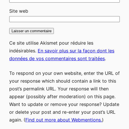
Site web
Ce site utilise Akismet pour réduire les
indésirables.
En savoir plus sur la façon dont les
données de vos commentaires sont traitées
.
To respond on your own website, enter the URL of
your response which should contain a link to this
post’s permalink URL. Your response will then
appear (possibly after moderation) on this page.
Want to update or remove your response? Update
or delete your post and re-enter your post’s URL
again. (
Find out more about Webmentions.
)