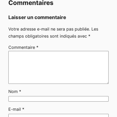
Commentaires
Laisser un commentaire
Votre adresse e-mail ne sera pas publiée.
Les
champs obligatoires sont indiqués avec
*
Commentaire
*
Nom
*
E-mail
*