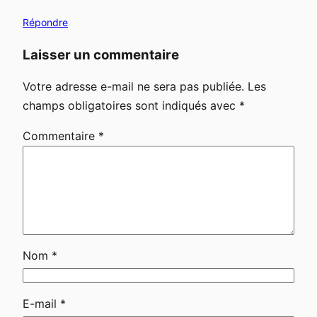
Répondre
Laisser un commentaire
Votre adresse e-mail ne sera pas publiée.
Les
champs obligatoires sont indiqués avec
*
Commentaire
*
Nom
*
E-mail
*