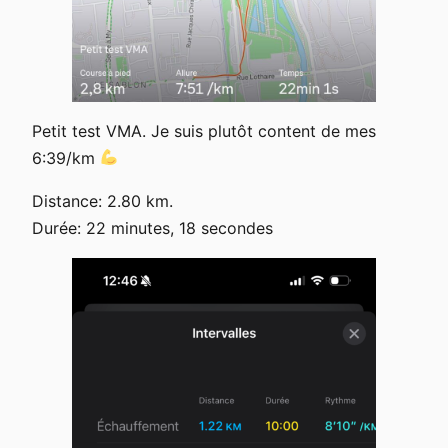
Petit test VMA. Je suis plutôt content de mes
6:39/km
Distance: 2.80 km.
Durée: 22 minutes, 18 secondes