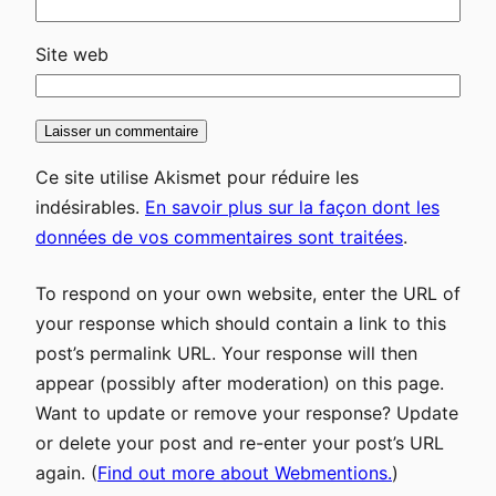
Site web
Ce site utilise Akismet pour réduire les
indésirables.
En savoir plus sur la façon dont les
données de vos commentaires sont traitées
.
To respond on your own website, enter the URL of
your response which should contain a link to this
post’s permalink URL. Your response will then
appear (possibly after moderation) on this page.
Want to update or remove your response? Update
or delete your post and re-enter your post’s URL
again. (
Find out more about Webmentions.
)