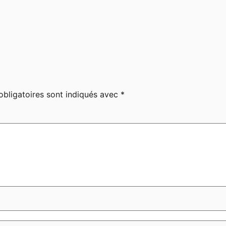
bligatoires sont indiqués avec
*