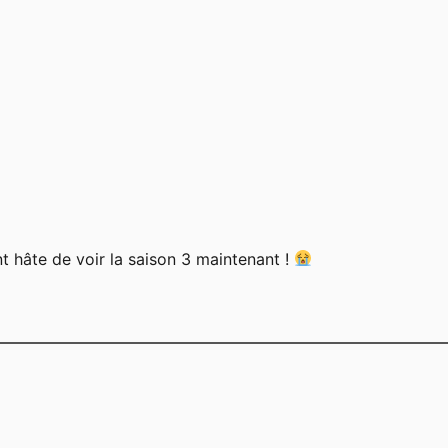
nt hâte de voir la saison 3 maintenant !