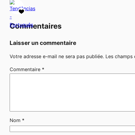
Commentaires
Laisser un commentaire
Votre adresse e-mail ne sera pas publiée.
Les champs o
Commentaire
*
Nom
*