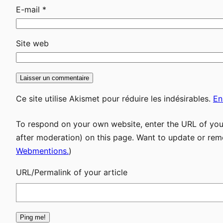
E-mail
*
Site web
Ce site utilise Akismet pour réduire les indésirables.
En
To respond on your own website, enter the URL of your
after moderation) on this page. Want to update or rem
Webmentions.
)
URL/Permalink of your article