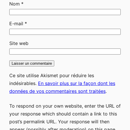
Nom
*
E-mail
*
Site web
Ce site utilise Akismet pour réduire les
indésirables.
En savoir plus sur la façon dont les
données de vos commentaires sont traitées
.
To respond on your own website, enter the URL of
your response which should contain a link to this
post’s permalink URL. Your response will then
appear (possibly after moderation) on this page.