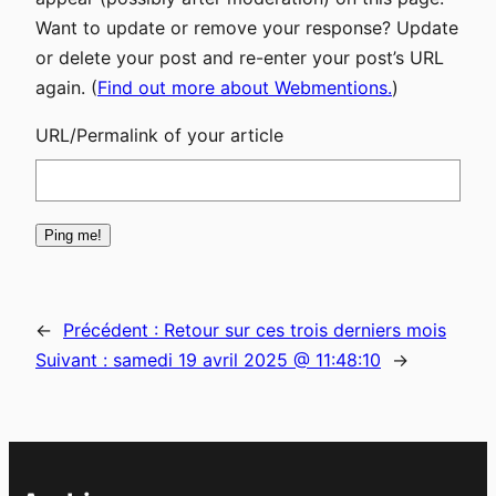
Want to update or remove your response? Update
or delete your post and re-enter your post’s URL
again. (
Find out more about Webmentions.
)
URL/Permalink of your article
←
Précédent :
Retour sur ces trois derniers mois
Suivant :
samedi 19 avril 2025 @ 11:48:10
→