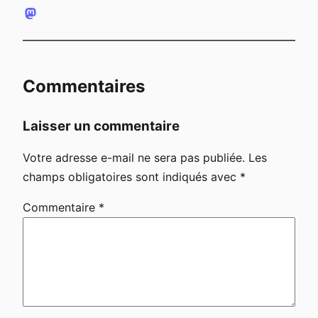
Commentaires
Laisser un commentaire
Votre adresse e-mail ne sera pas publiée.
Les
champs obligatoires sont indiqués avec
*
Commentaire
*