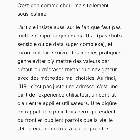
C’est con comme chou, mais tellement
sous-estimé.
L’article insiste aussi sur le fait que faut pas
mettre n’importe quoi dans l’URL (pas d’info
sensible ou de data super complexe), et
qu’on doit faire suivre des bonnes pratiques
genre éviter d’y mettre des valeurs par
défaut ou d’écraser l’historique navigateur
avec des méthodes mal choisies. Au final,
l’URL c’est pas juste une adresse, c’est une
part de l’expérience utilisateur, un contrat
clair entre appli et utilisateurs. Une piqûre
de rappel utile pour tous ceux qui codent
du front et oublient parfois que la vieille
URL a encore un truc à leur apprendre.