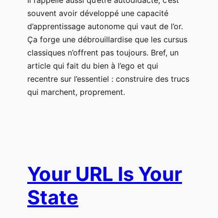
Il rappelle aussi qu’être autodidacte, c’est
souvent avoir développé une capacité
d’apprentissage autonome qui vaut de l’or.
Ça forge une débrouillardise que les cursus
classiques n’offrent pas toujours. Bref, un
article qui fait du bien à l’ego et qui
recentre sur l’essentiel : construire des trucs
qui marchent, proprement.
Your URL Is Your
State