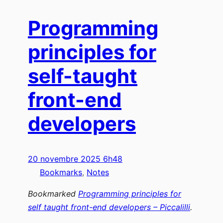
Programming
principles for
self-taught
front-end
developers
20 novembre 2025 6h48
Bookmarks
, 
Notes
Bookmarked
Programming principles for
self taught front-end developers – Piccalilli
.