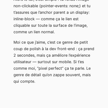
non-clickable (pointer-events: none;) et tu
t’assures que l’anchor parent a un display:
inline-block — comme ça le lien est
cliquable sur toute la surface de l’image,
comme un lien normal.
Moi ce que j’aime, c’est ce genre de petit
coup de polish à la dev front-end : ça prend
2 secondes, mais ça améliore l’expérience
utilisateur — surtout sur mobile. Si t’es
comme moi, “pixel perfect” ça te parle. Le
genre de détail qu’on zappe souvent, mais
qui compte.