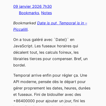
09 janvier 2026 7h30
Bookmarks
, 
Notes
Bookmarked
Date is out, Temporal is in –
Piccalilli
.
On a tous galéré avec `Date()` en
JavaScript. Les fuseaux horaires qui
décalent tout, les calculs foireux, les
librairies tierces pour compenser. Bref, un
bordel.
Temporal arrive enfin pour régler ça. Une
API moderne, pensée dès le départ pour
gérer proprement les dates, heures, durées
et fuseaux. Fini de bidouiller avec des
+86400000 pour ajouter un jour, fini les