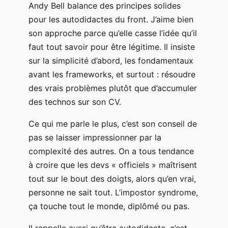
Andy Bell balance des principes solides
pour les autodidactes du front. J’aime bien
son approche parce qu’elle casse l’idée qu’il
faut tout savoir pour être légitime. Il insiste
sur la simplicité d’abord, les fondamentaux
avant les frameworks, et surtout : résoudre
des vrais problèmes plutôt que d’accumuler
des technos sur son CV.
Ce qui me parle le plus, c’est son conseil de
pas se laisser impressionner par la
complexité des autres. On a tous tendance
à croire que les devs « officiels » maîtrisent
tout sur le bout des doigts, alors qu’en vrai,
personne ne sait tout. L’impostor syndrome,
ça touche tout le monde, diplômé ou pas.