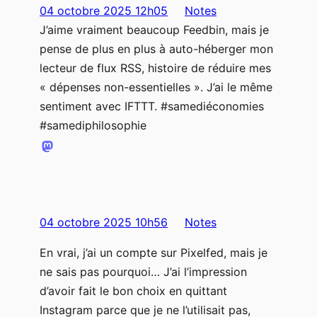
04 octobre 2025 12h05
Notes
J’aime vraiment beaucoup Feedbin, mais je
pense de plus en plus à auto-héberger mon
lecteur de flux RSS, histoire de réduire mes
« dépenses non-essentielles ». J’ai le même
sentiment avec IFTTT. #samediéconomies
#samediphilosophie
04 octobre 2025 10h56
Notes
En vrai, j’ai un compte sur Pixelfed, mais je
ne sais pas pourquoi… J’ai l’impression
d’avoir fait le bon choix en quittant
Instagram parce que je ne l’utilisait pas,