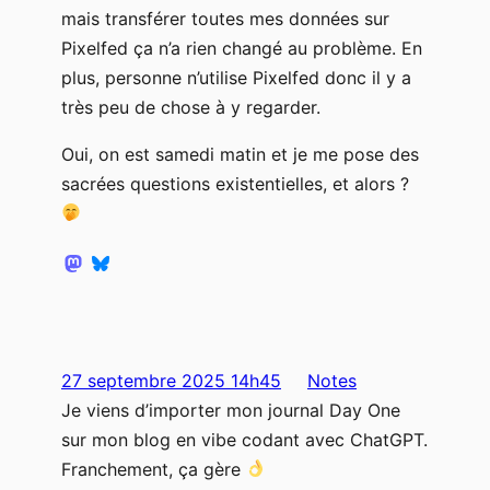
mais transférer toutes mes données sur
Pixelfed ça n’a rien changé au problème. En
plus, personne n’utilise Pixelfed donc il y a
très peu de chose à y regarder.
Oui, on est samedi matin et je me pose des
sacrées questions existentielles, et alors ?
27 septembre 2025 14h45
Notes
Je viens d’importer mon journal Day One
sur mon blog en vibe codant avec ChatGPT.
Franchement, ça gère