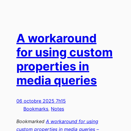
A workaround
for using custom
properties in
media queries
06 octobre 2025 7h15
Bookmarks
, 
Notes
Bookmarked
A workaround for using
custom properties in media queries –