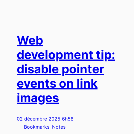
Web
development tip:
disable pointer
events on link
images
02 décembre 2025 6h58
Bookmarks
, 
Notes