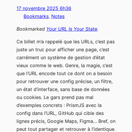
17 novembre 2025 6h36
Bookmarks
, 
Notes
Bookmarked
Your URL Is Your State
.
Ce billet m’a rappelé que les URLs, c’est pas
juste un truc pour afficher une page, c’est
carrément un système de gestion d’état
vieux comme le web. Genre, la magie, c’est
que l’URL encode tout ce dont on a besoin
pour retrouver une config précise, un filtre,
un état d’interface, sans base de données
ou cookies. Le gars prend pas mal
d’exemples concrets : PrismJS avec la
config dans l’URL, GitHub qui cible des
lignes précis, Google Maps, Figma… Bref, on
peut tout partager et retrouver à l’identique.