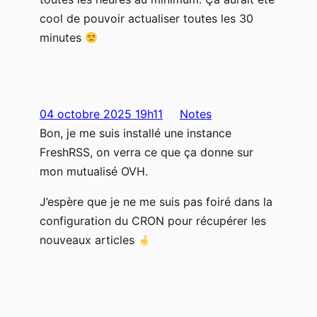
cool de pouvoir actualiser toutes les 30
minutes
04 octobre 2025 19h11
Notes
Bon, je me suis installé une instance
FreshRSS, on verra ce que ça donne sur
mon mutualisé OVH.
J’espère que je ne me suis pas foiré dans la
configuration du CRON pour récupérer les
nouveaux articles