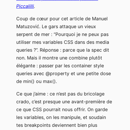
Piccalilli
.
Coup de cœur pour cet article de Manuel
Matuzović. Le gars attaque un vieux
serpent de mer : “Pourquoi je ne peux pas
utiliser mes variables CSS dans des media
queries ?”. Réponse : parce que la spec dit
non. Mais il montre une combine plutôt
élégante : passer par les container style
queries avec @property et une petite dose
de min() ou max().
Ce que j’aime : ce n’est pas du bricolage
crado, c’est presque une avant-première de
ce que CSS pourrait nous offrir. On garde
les variables, on les manipule, et soudain
tes breakpoints deviennent bien plus