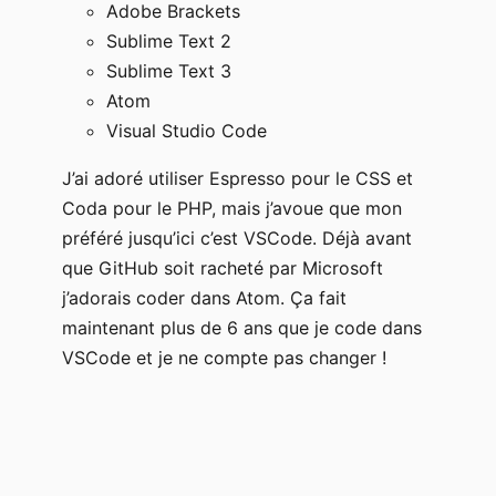
Adobe Brackets
Sublime Text 2
Sublime Text 3
Atom
Visual Studio Code
J’ai adoré utiliser Espresso pour le CSS et
Coda pour le PHP, mais j’avoue que mon
préféré jusqu’ici c’est VSCode. Déjà avant
que GitHub soit racheté par Microsoft
j’adorais coder dans Atom. Ça fait
maintenant plus de 6 ans que je code dans
VSCode et je ne compte pas changer !