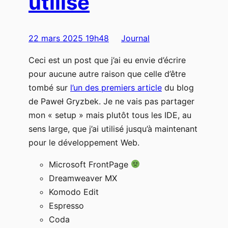
utilisé
22 mars 2025 19h48
Journal
Ceci est un post que j’ai eu envie d’écrire
pour aucune autre raison que celle d’être
tombé sur
l’un des premiers article
du blog
de Paweł Gryzbek. Je ne vais pas partager
mon « setup » mais plutôt tous les IDE, au
sens large, que j’ai utilisé jusqu’à maintenant
pour le développement Web.
Microsoft FrontPage
Dreamweaver MX
Komodo Edit
Espresso
Coda