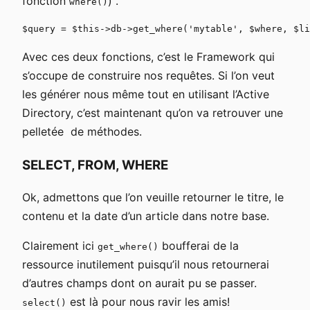
fonction
) .
where()
Avec ces deux fonctions, c’est le Framework qui
s’occupe de construire nos requêtes. Si l’on veut
les générer nous même tout en utilisant l’Active
Directory, c’est maintenant qu’on va retrouver une
pelletée de méthodes.
SELECT, FROM, WHERE
Ok, admettons que l’on veuille retourner le titre, le
contenu et la date d’un article dans notre base.
Clairement ici
boufferai de la
get_where()
ressource inutilement puisqu’il nous retournerai
d’autres champs dont on aurait pu se passer.
est là pour nous ravir les amis!
select()