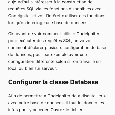
aujourd’hui s’intéresser à la construction de
requêtes SQL via les fonctions disponibles avec
CodeIgniter et voir l’intêret d’utiliser ces fonctions
lorsqu’on interroge une base de données.
Ok, avant de voir comment utiliser CodeIgniter
pour exécuter des requêtes SQL, on va voir
comment déclarer plusieurs configuration de base
de données, pour par exemple avoir une
configuration différente selon si l’on travaille en
local ou bien sur serveur.
Configurer la classe Database
Afin de permettre à CodeIgniter de « discutailler »
avec notre base de données, il faut lui donner les
infos pour y accéder. Ouvrez le fichier