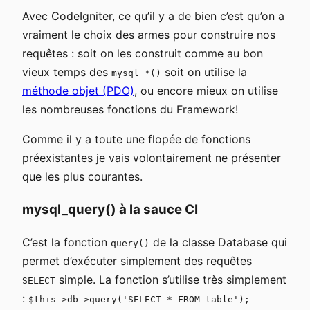
Avec CodeIgniter, ce qu’il y a de bien c’est qu’on a
vraiment le choix des armes pour construire nos
requêtes : soit on les construit comme au bon
vieux temps des
soit on utilise la
mysql_*()
méthode objet (PDO)
, ou encore mieux on utilise
les nombreuses fonctions du Framework!
Comme il y a toute une flopée de fonctions
préexistantes je vais volontairement ne présenter
que les plus courantes.
mysql_query() à la sauce CI
C’est la fonction
de la classe Database qui
query()
permet d’exécuter simplement des requêtes
simple. La fonction s’utilise très simplement
SELECT
:
$this->db->query('SELECT * FROM table');