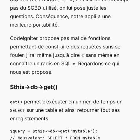
pas du SGBD utilisé, on lui pose juste les
questions. Conséquence, notre appli a une
meilleure portabilité.
CodeIgniter propose pas mal de fonctions
permettant de construire des requêtes sans se
fouler, j’irai même jusqu’à dire « sans même en
connaître un radis en SQL ». Regardons ce qui
nous est proposé.
$this->db->get()
permet d’exécuter en un rien de temps un
get()
sur une table et ainsi retourner tout ses
SELECT
enregistrements
$query = $this->db->get('mytable');
