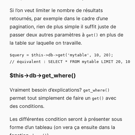
Si l’on veut limiter le nombre de résultats
retournés, par exemple dans le cadre d’une
pagination, rien de plus simple il suffit juste de
passer deux autres paramètres à
en plus de
get()
la table sur laquelle on travaille.
$query = $this->db->get('mytable', 10, 20);

$this->db->get_where()
Vraiment besoin d’explications?
get_where()
permet tout simplement de faire un
avec
get()
des conditions.
Les différentes condition seront à présenter sous
forme d’un tableau (on vera ça ensuite dans la