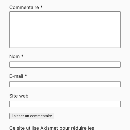
Commentaire
*
Nom
*
E-mail
*
Site web
Ce site utilise Akismet pour réduire les