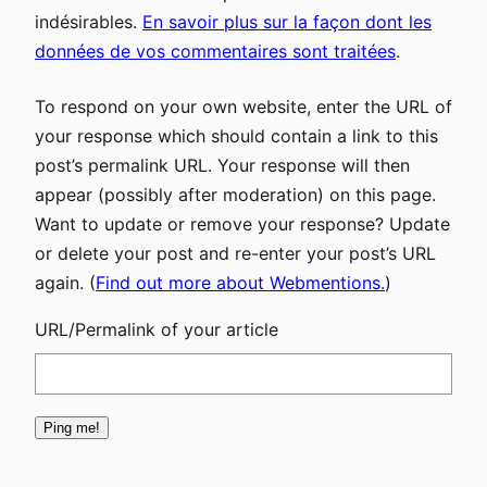
indésirables.
En savoir plus sur la façon dont les
données de vos commentaires sont traitées
.
To respond on your own website, enter the URL of
your response which should contain a link to this
post’s permalink URL. Your response will then
appear (possibly after moderation) on this page.
Want to update or remove your response? Update
or delete your post and re-enter your post’s URL
again. (
Find out more about Webmentions.
)
URL/Permalink of your article