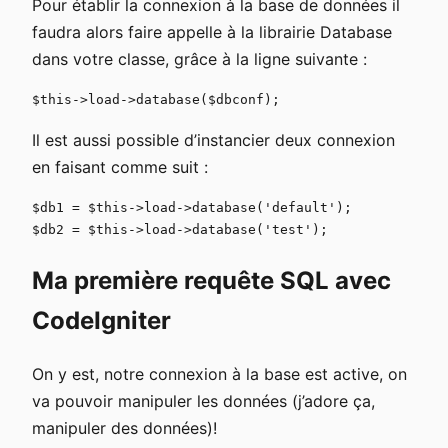
Pour établir la connexion à la base de données il
faudra alors faire appelle à la librairie Database
dans votre classe, grâce à la ligne suivante :
Il est aussi possible d’instancier deux connexion
en faisant comme suit :
$db1 = $this->load->database('default');

Ma première requête SQL avec
CodeIgniter
On y est, notre connexion à la base est active, on
va pouvoir manipuler les données (j’adore ça,
manipuler des données)!