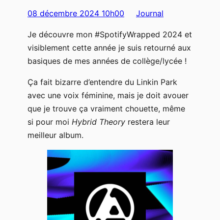
08 décembre 2024 10h00
Journal
Je découvre mon #SpotifyWrapped 2024 et
visiblement cette année je suis retourné aux
basiques de mes années de collège/lycée !
Ça fait bizarre d’entendre du Linkin Park
avec une voix féminine, mais je doit avouer
que je trouve ça vraiment chouette, même
si pour moi
Hybrid Theory
restera leur
meilleur album.