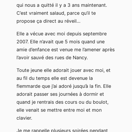
qui nous a quitté il y a 3 ans maintenant.
C’est vraiment salaud, parce qu’il te
propose ça direct au réveil…
Elle a vécue avec moi depuis septembre
2007. Elle n’avait que 5 mois quand une
amie d’enfance est venue me l’amener après
l’avoir sauvé des rues de Nancy.
Toute jeune elle adorait jouer avec moi, et
au fil du temps elle est devenue la
flemmarde que j’ai adoré jusqu’à la fin. Elle
adorait passer ses journées à dormir et
quand je rentrais des cours ou du boulot,
elle venait se mettre entre moi et mon
clavier.
Je me rappelle plusieurs soirées pendant