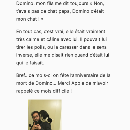
Domino, mon fils me dit toujours « Non,
t’avais pas de chat papa, Domino c’était
mon chat ! »
En tout cas, c’est vrai, elle était vraiment
très calme et câline avec lui. Il pouvait lui
tirer les poils, ou la caresser dans le sens
inverse, elle me disait rien quand c’était lui
qui le faisait.
Bref.. ce mois-ci on fête l’anniversaire de la
mort de Domino… Merci Apple de m’avoir
rappelé ce mois difficile !