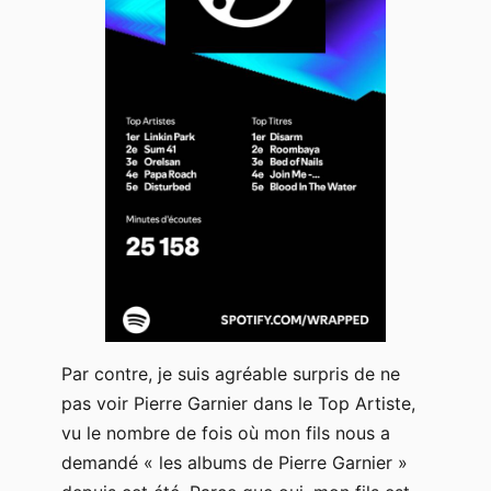
Par contre, je suis agréable surpris de ne
pas voir Pierre Garnier dans le Top Artiste,
vu le nombre de fois où mon fils nous a
demandé « les albums de Pierre Garnier »