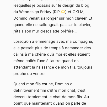
lesquelles je bossais sur le design du blog
du Webdesign Friday (RIP
) et OKLM,
Domino venait s’allonger sur mon clavier. Et
quand elle ne s’allongeait pas sur le clavier,
j’étais son mur d’escalade préféré…
Lorsqu’on a emménagé avec ma compagne,
elle passait plus de temps à demander des
câlins à ma chérie qu’à moi et elles étaient
même collés l’une à l’autre quand on
attendant la naissance de mon fils, toujours
proche du ventre.
Quand mon fils est né, Domino a
définitivement fini d’être mon chat, c’est
devenu totalement le chat de mon fils. Au
point que maintenant quand on parle de