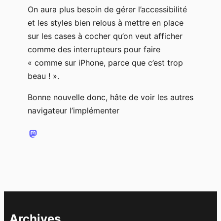
On aura plus besoin de gérer l’accessibilité
et les styles bien relous à mettre en place
sur les cases à cocher qu’on veut afficher
comme des interrupteurs pour faire
« comme sur iPhone, parce que c’est trop
beau ! ».
Bonne nouvelle donc, hâte de voir les autres
navigateur l’implémenter
Archives