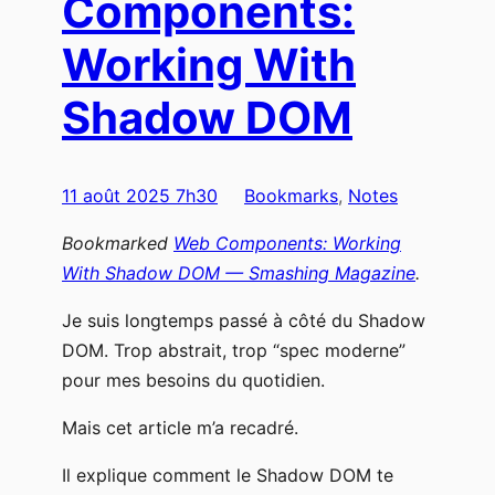
Components:
Working With
Shadow DOM
11 août 2025 7h30
Bookmarks
, 
Notes
Bookmarked
Web Components: Working
With Shadow DOM — Smashing Magazine
.
Je suis longtemps passé à côté du Shadow
DOM. Trop abstrait, trop “spec moderne”
pour mes besoins du quotidien.
Mais cet article m’a recadré.
Il explique comment le Shadow DOM te