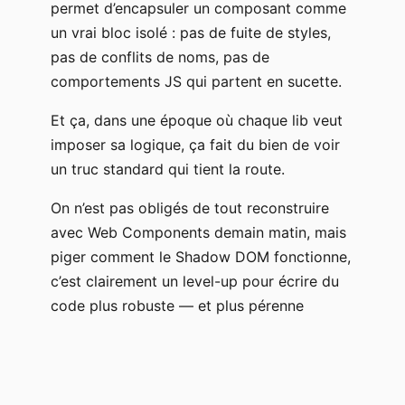
permet d’encapsuler un composant comme
un vrai bloc isolé : pas de fuite de styles,
pas de conflits de noms, pas de
comportements JS qui partent en sucette.
Et ça, dans une époque où chaque lib veut
imposer sa logique, ça fait du bien de voir
un truc standard qui tient la route.
On n’est pas obligés de tout reconstruire
avec Web Components demain matin, mais
piger comment le Shadow DOM fonctionne,
c’est clairement un level-up pour écrire du
code plus robuste — et plus pérenne