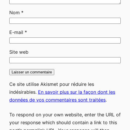
Nom
*
E-mail
*
Site web
Ce site utilise Akismet pour réduire les
indésirables.
En savoir plus sur la façon dont les
données de vos commentaires sont traitées
.
To respond on your own website, enter the URL of
your response which should contain a link to this