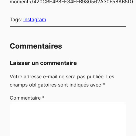
moment://420CBE4B8FE34EFB980562A30F58AB5D)
Tags:
instagram
Commentaires
Laisser un commentaire
Votre adresse e-mail ne sera pas publiée.
Les
champs obligatoires sont indiqués avec
*
Commentaire
*